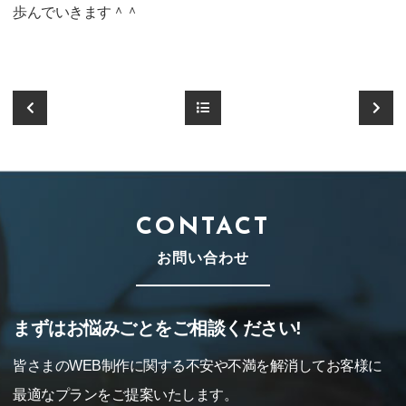
歩んでいきます＾＾
CONTACT
お問い合わせ
まずはお悩みごとをご相談ください!
皆さまのWEB制作に関する不安や不満を解消してお客様に
最適なプランをご提案いたします。