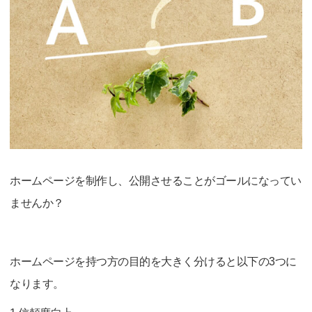
ホームページを制作し、公開させることがゴールになってい
ませんか？
ホームページを持つ方の目的を大きく分けると以下の3つに
なります。