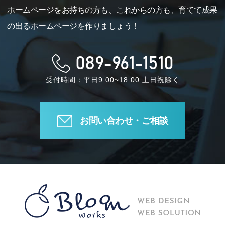
ホームページをお持ちの方も、これからの方も、育てて成果
の出るホームページを作りましょう！
089-961-1510
受付時間：平日9:00~18:00 土日祝除く
お問い合わせ・ご相談