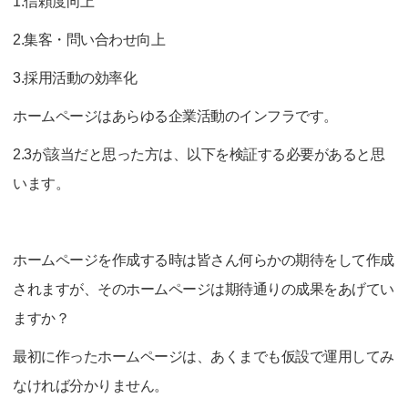
1.信頼度向上
2.集客・問い合わせ向上
3.採用活動の効率化
ホームページはあらゆる企業活動のインフラです。
2.3が該当だと思った方は、以下を検証する必要があると思
います。
ホームページを作成する時は皆さん何らかの期待をして作成
されますが、そのホームページは期待通りの成果をあげてい
ますか？
最初に作ったホームページは、あくまでも仮設で運用してみ
なければ分かりません。