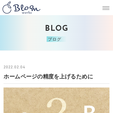
BLOG
ブログ
2022.02.04
ホームページの精度を上げるために