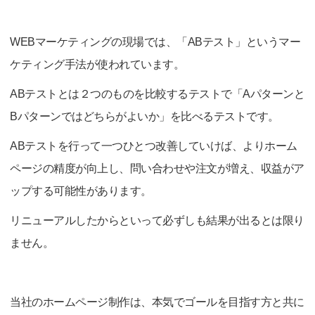
WEBマーケティングの現場では、「ABテスト」というマー
ケティング手法が使われています。
ABテストとは２つのものを比較するテストで「Aパターンと
Bパターンではどちらがよいか」を比べるテストです。
ABテストを行って一つひとつ改善していけば、よりホーム
ページの精度が向上し、問い合わせや注文が増え、収益がア
ップする可能性があります。
リニューアルしたからといって必ずしも結果が出るとは限り
ません。
当社のホームページ制作は、本気でゴールを目指す方と共に