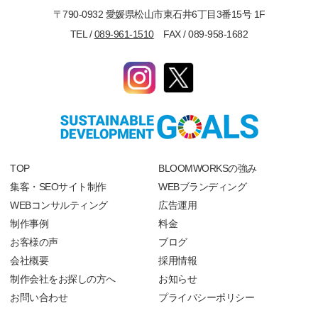
〒790-0932 愛媛県松山市東石井6丁目3番15号 1F
TEL /
089-961-1510
FAX / 089-958-1682
TOP
BLOOMWORKSの強み
集客・SEOサイト制作
WEBブランディング
WEBコンサルティング
広告運用
制作事例
料金
お客様の声
ブログ
会社概要
採用情報
制作会社をお探しの方へ
お知らせ
お問い合わせ
プライバシーポリシー