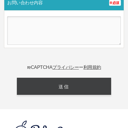
お問い合わせ内容
※必須
reCAPTCHA
プライバシー
ー
利用規約