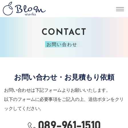
CONTACT
お問い合わせ
お問い合わせ・お見積もり依頼
お問い合わせは下記フォームよりお願いいたします。
以下のフォームに必要事項をご記入の上、送信ボタンをクリ
ックしてください。
089-961-1510