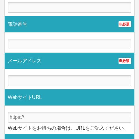
電話番号
※必須
メールアドレス
※必須
WebサイトURL
Webサイトをお持ちの場合は、URLをご記入ください。