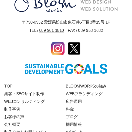
〒790-0932 愛媛県松山市東石井6丁目3番15号 1F
TEL /
089-961-1510
FAX / 089-958-1682
TOP
BLOOMWORKSの強み
集客・SEOサイト制作
WEBブランディング
WEBコンサルティング
広告運用
制作事例
料金
お客様の声
ブログ
会社概要
採用情報