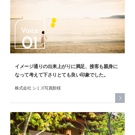
Voice
01
イメージ通りの出来上がりに満足、接客も親身に
なって考えて下さりとても良い印象でした。
株式会社 シミズ写真館様