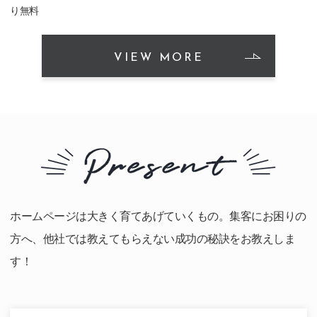
り無料
VIEW MORE
ホームページは大きく育てあげていくもの。集客にお困りの
方へ、他社では教えてもらえない成功の秘訣をお教えしま
す！