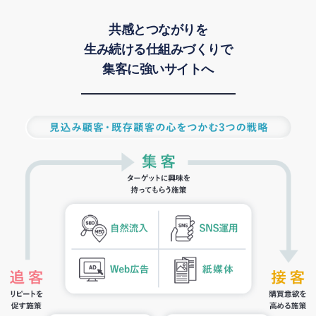
共感とつながりを
生み続ける仕組みづくりで
集客に強いサイトへ