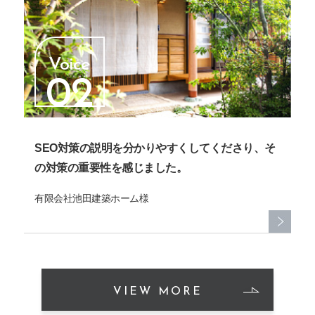
Voice
02
SEO対策の説明を分かりやすくしてくださり、そ
の対策の重要性を感じました。
有限会社池田建築ホーム様
VIEW MORE