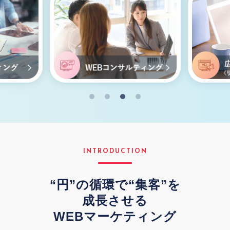
INTRODUCTION
“円”の循環で“集客”を
成長させる
WEBマーケティング