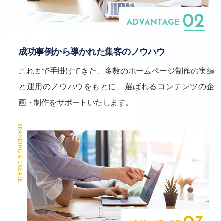
成功事例から導かれた集客のノウハウ
これまで手掛けてきた、多数のホームページ制作の実績
と運用のノウハウをもとに、選ばれるコンテンツの企
画・制作をサポートいたします。