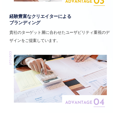
経験豊富なクリエイターによる
ブランディング
貴社のターゲット層に合わせたユーザビリティ重視のデ
ザインをご提案しています。