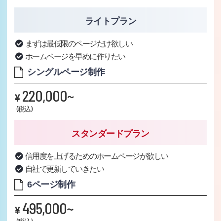
ライトプラン
まずは最低限のページだけ欲しい
ホームページを早めに作りたい
シングルページ制作
220,000~
¥
(税込)
スタンダードプラン
信用度を上げるためのホームページが欲しい
自社で更新していきたい
6ページ制作
495,000~
¥