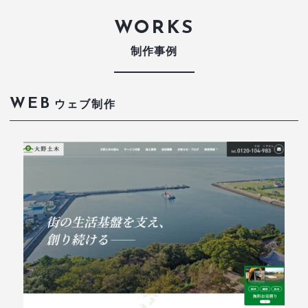
WORKS
制作事例
WEB
ウェブ制作