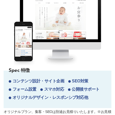
特徴
Spec
コンテンツ設計・サイト企画
SEO対策
フォーム設置
スマホ対応
公開後サポート
オリジナルデザイン・レスポンシブ対応他
オリジナルプラン、集客・SEOは別途お見積りいたします。※お見積