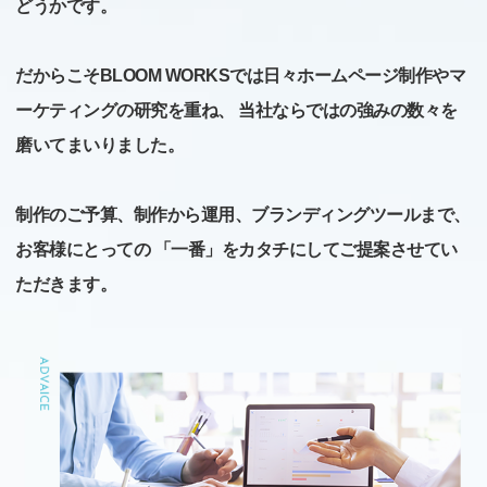
どうかです。
だからこそBLOOM WORKSでは日々ホームページ制作やマ
ーケティングの研究を重ね、
当社ならではの強みの数々を
磨いてまいりました。
制作のご予算、制作から運用、ブランディングツールまで、
お客様にとっての
「一番」をカタチにしてご提案させてい
ただきます。