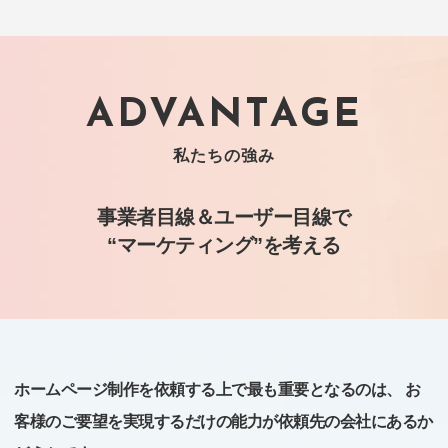
ADVANTAGE
私たちの強み
事業者目線＆ユーザー目線で
“マーケティング”を考える
ホームページ制作を依頼する上で最も重要となるのは、
お
客様のご要望を実現するだけの能力が依頼先の会社にあるか