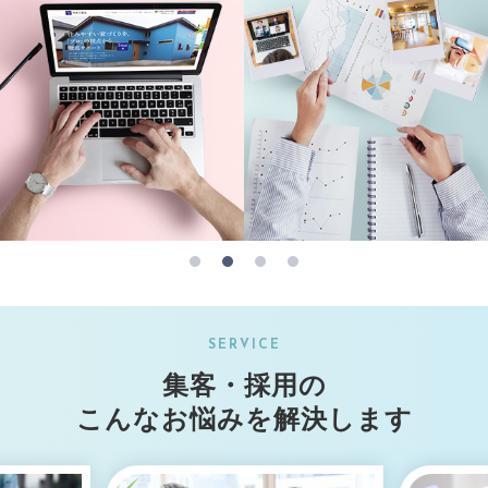
SERVICE
集客・採用の
こんなお悩みを
解決します