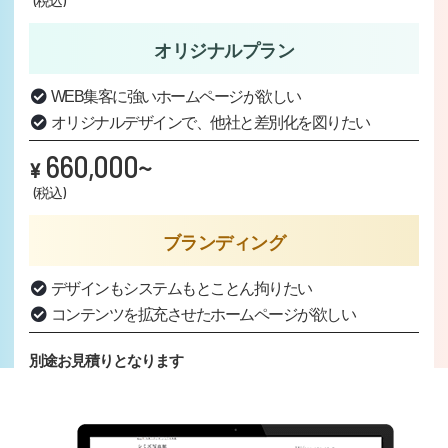
(税込)
オリジナルプラン
WEB集客に強いホームページが欲しい
オリジナルデザインで、他社と差別化を図りたい
660,000~
¥
(税込)
ブランディング
デザインもシステムもとことん拘りたい
コンテンツを拡充させたホームページが欲しい
別途お見積りとなります