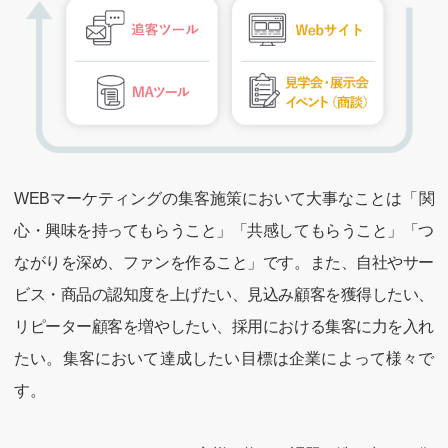
WEBマーケティングの集客施策において大事なことは「関
心・興味を持ってもらうこと」「共感してもらうこと」「つ
ながりを深め、ファンを作ること」です。また、自社やサー
ビス・商品の認知度を上げたい、見込み顧客を獲得したい、
リピーター顧客を増やしたい、採用における集客に力を入れ
たい。集客において達成したい目標は企業によって様々で
す。