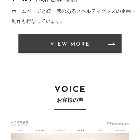
ホームページと統一感のあるノベルティグッズの企画・
制作も行なっています。
VIEW MORE
VOICE
お客様の声