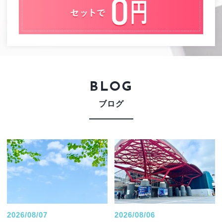
BLOG
ブログ
2026/08/07
2026/08/06