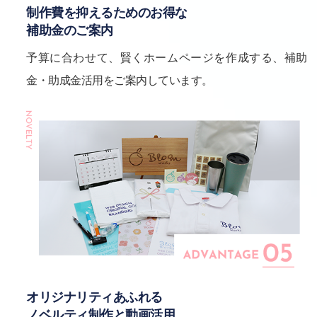
制作費を抑えるためのお得な
補助金のご案内
予算に合わせて、賢くホームページを作成する、補助
金・助成金活用をご案内しています。
オリジナリティあふれる
ノベルティ制作と動画活用