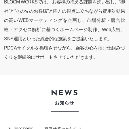
BLOOM WORKSでは、 お客様の抱える課題を洗い出し、“御
社”と“その先のお客様”と両方の視点に立ちながら費用対効果
の高いWEBマーケティングを企画し、市場分析・競合比
較・アクセス解析に基づくホームページ制作、Web広告、
SNS運用といった総合的な施策をご提案いたします。
PDCAサイクルを循環させながら、顧客の心を掴む仕組みづ
くりを継続的にサポートさせていただきます。
NEWS
お知らせ