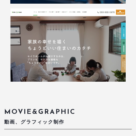
MOVIE&GRAPHIC
動画、グラフィック制作