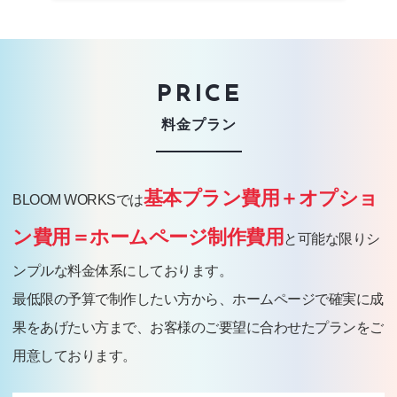
PRICE
料金プラン
基本プラン費用＋オプショ
BLOOM WORKSでは
ン費用＝ホームページ制作費用
と可能な限りシ
ンプルな料金体系にしております。
最低限の予算で制作したい方から、ホームページで確実に成
果をあげたい方まで、お客様のご要望に合わせたプランをご
用意しております。