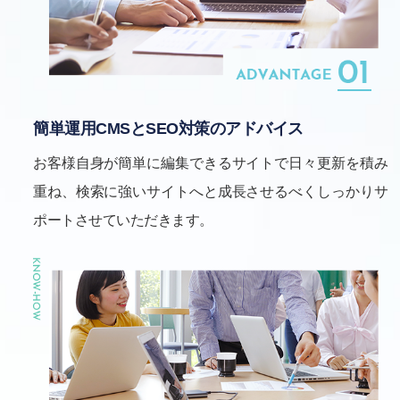
簡単運用CMSとSEO対策のアドバイス
お客様自身が簡単に編集できるサイトで日々更新を積み
重ね、検索に強いサイトへと成長させるべくしっかりサ
ポートさせていただきます。