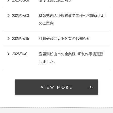
2026/08/06
夏季休業のお知らせ
2026/08/03
愛媛県内の小規模事業者様へ 補助金活用
のご案内
2026/07/15
社員研修による休業のお知らせ
2026/04/01
愛媛県松山市の企業様 HP制作事例更新
しました。
VIEW MORE