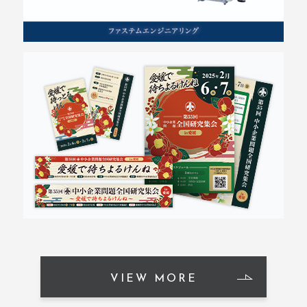
VIEW MORE