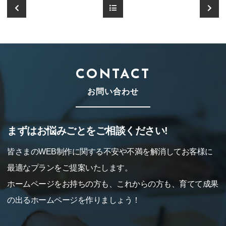
CONTACT
お問い合わせ
まずはお悩みごとをご相談ください!
皆さまのWEB制作に関する不安や不満を解消してお客様に
最適なプランをご提案いたします。
ホームページをお持ちの方も、これからの方も、育てて成果
の出るホームページを作りましょう！