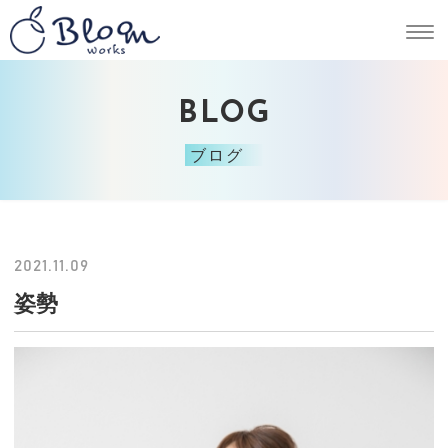
BLOG
ブログ
2021.11.09
姿勢