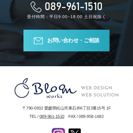
089-961-1510
受付時間：平日9:00~18:00 土日祝除く
お問い合わせ・ご相談
〒790-0932 愛媛県松山市東石井6丁目3番15号 1F
TEL /
089-961-1510
FAX / 089-958-1682