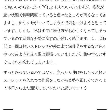
でもいいからとにかくPCにかじりついていますが、姿勢が
悪い状態で長時間座っていると色々なところが痛くなってき
ますし、変なクセがついてしまうので気をつけようと思って
います。しかし、私はすでに座り方がおかしくなってしまっ
ているので綺麗な姿勢に戻すのが難しく感じます。１、２時
間に一回は軽いストレッチや外に出て深呼吸をするなど色々
やってみようと先々週は頑張っていましたが、集中するとす
ぐにそれを忘れてしまいます…
ずっと座っているのではなく、立ったり伸びをしたりと軽い
ストレッチを入れつつ作業をしながら姿勢を正しくできるよ
う本日からまた頑張っていきたいと思います！💪