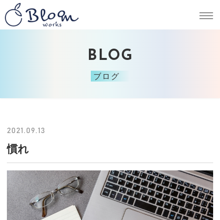
BLOG
ブログ
2021.09.13
慣れ