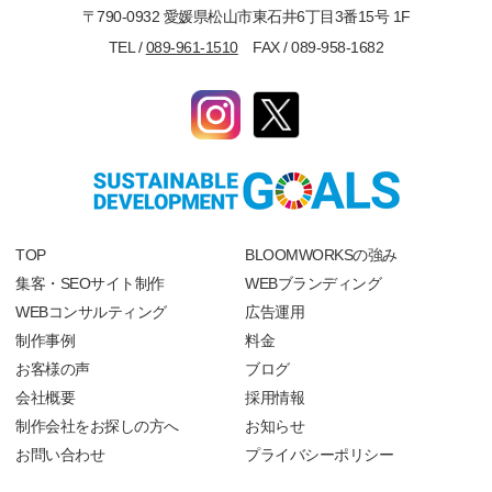
〒790-0932 愛媛県松山市東石井6丁目3番15号 1F
TEL /
089-961-1510
FAX / 089-958-1682
TOP
BLOOMWORKSの強み
集客・SEOサイト制作
WEBブランディング
WEBコンサルティング
広告運用
制作事例
料金
お客様の声
ブログ
会社概要
採用情報
制作会社をお探しの方へ
お知らせ
お問い合わせ
プライバシーポリシー