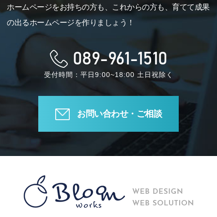
ホームページをお持ちの方も、これからの方も、育てて成果
の出るホームページを作りましょう！
089-961-1510
受付時間：平日9:00~18:00 土日祝除く
お問い合わせ・ご相談