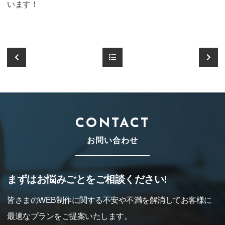
います！
CONTACT
お問い合わせ
まずはお悩みごとをご相談ください!
皆さまのWEB制作に関する不安や不満を解消してお客様に
最適なプランをご提案いたします。