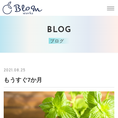
BLOG
ブログ
2021.08.25
もうすぐ7か月