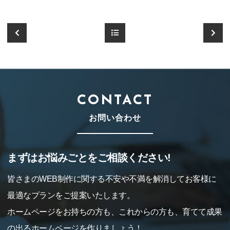
CONTACT
お問い合わせ
まずはお悩みごとをご相談ください!
皆さまのWEB制作に関する不安や不満を解消してお客様に
最適なプランをご提案いたします。
ホームページをお持ちの方も、これからの方も、育てて成果
の出るホームページを作りましょう！