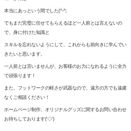
本当にあっという間でした(^-^;
でもまだ完璧に任せてもらえるほど一人前とは言えないの
で、身に付けた知識と
スキルを忘れないようにして、これからも前向きに学んでい
きたいと思います。
一人前とは言いませんが、お客様のお力になれるように全力
で頑張ります！
また、フットワークの軽さが武器なので、遠方の方でも遠慮
なくご相談ください！
ホームページ制作、オリジナルグッズに関するお問い合わせ
お待ちしております(‘◇’)ゞ