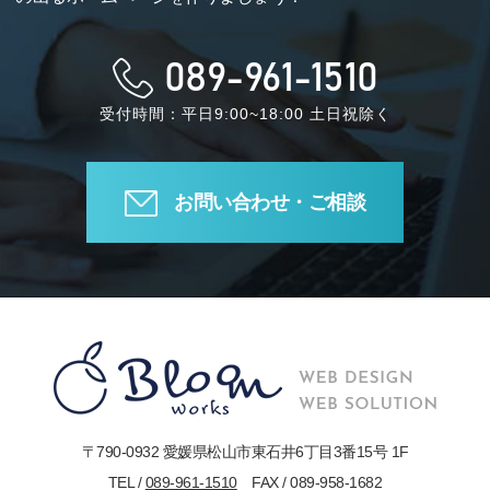
089-961-1510
受付時間：平日9:00~18:00 土日祝除く
お問い合わせ・ご相談
〒790-0932 愛媛県松山市東石井6丁目3番15号 1F
TEL /
089-961-1510
FAX / 089-958-1682