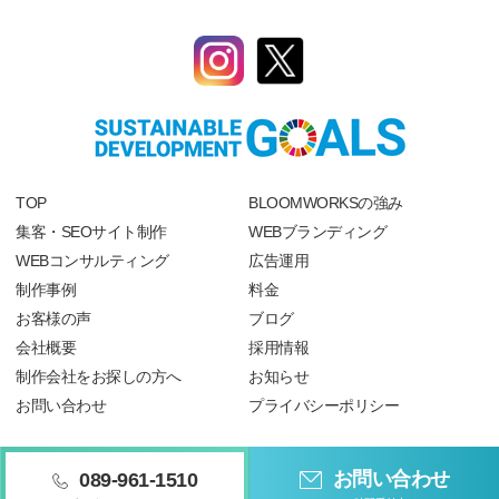
TOP
BLOOMWORKSの強み
集客・SEOサイト制作
WEBブランディング
WEBコンサルティング
広告運用
制作事例
料金
お客様の声
ブログ
会社概要
採用情報
制作会社をお探しの方へ
お知らせ
お問い合わせ
プライバシーポリシー
お問い合わせ
089-961-1510