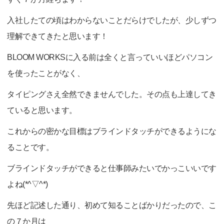
入社したての頃はわからないことだらけでしたが、少しずつ
理解できてきたと思います！
BLOOM WORKSに入る前は全くと言っていいほどパソコン
を使ったことがなく、
タイピングさえ全然できませんでした。その点も上達してき
ていると思います。
これからの密かな目標はブラインドタッチができるようにな
ることです。
ブラインドタッチができると仕事師みたいでかっこいいです
よね(*^▽^*)
先ほど記述した通り、初めて知ることばかりだったので、こ
の７か月は