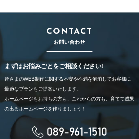
CONTACT
お問い合わせ
まずはお悩みごとをご相談ください!
皆さまのWEB制作に関する不安や不満を解消してお客様に
最適なプランをご提案いたします。
ホームページをお持ちの方も、これからの方も、育てて成果
の出るホームページを作りましょう！
089-961-1510