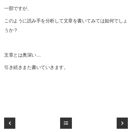
一部ですが、
このように読み手を分析して文章を書いてみては如何でしょ
うか？
文章とは奥深い…
引き続きまた書いていきます。