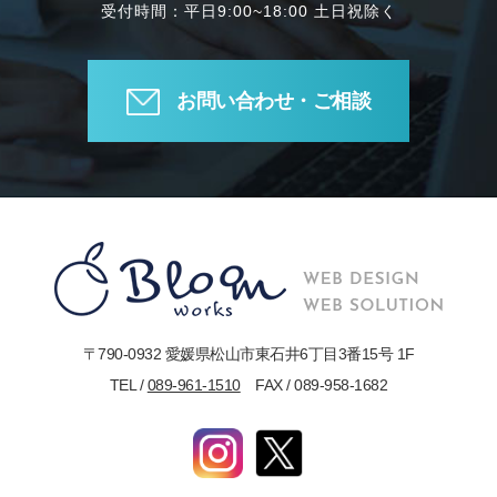
受付時間：平日9:00~18:00 土日祝除く
お問い合わせ・ご相談
〒790-0932 愛媛県松山市東石井6丁目3番15号 1F
TEL /
089-961-1510
FAX / 089-958-1682