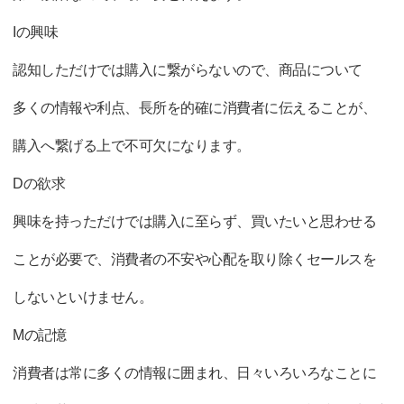
Iの興味
認知しただけでは購入に繋がらないので、商品について
多くの情報や利点、長所を的確に消費者に伝えることが、
購入へ繋げる上で不可欠になります。
Dの欲求
興味を持っただけでは購入に至らず、買いたいと思わせる
ことが必要で、消費者の不安や心配を取り除くセールスを
しないといけません。
Mの記憶
消費者は常に多くの情報に囲まれ、日々いろいろなことに