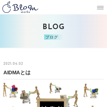
BLOG
ブログ
2021.04.02
AIDMAとは