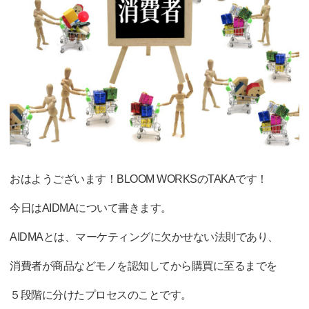
おはようございます！BLOOM WORKSのTAKAです！
今日はAIDMAについて書きます。
AIDMAとは、マーケティングに欠かせない法則であり、
消費者が商品などモノを認知してから購買に至るまでを
５段階に分けたプロセスのことです。