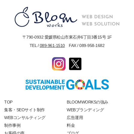
〒790-0932 愛媛県松山市東石井6丁目3番15号 1F
TEL /
089-961-1510
FAX / 089-958-1682
TOP
BLOOMWORKSの強み
集客・SEOサイト制作
WEBブランディング
WEBコンサルティング
広告運用
制作事例
料金
お客様の声
ブログ