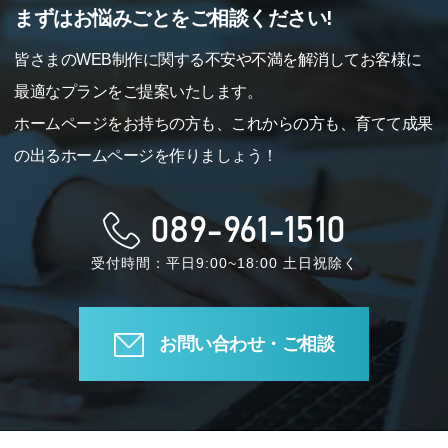
まずはお悩みごとをご相談ください!
皆さまのWEB制作に関する不安や不満を解消してお客様に
最適なプランをご提案いたします。
ホームページをお持ちの方も、これからの方も、育てて成果
の出るホームページを作りましょう！
089-961-1510
受付時間：平日9:00~18:00 土日祝除く
お問い合わせ・ご相談