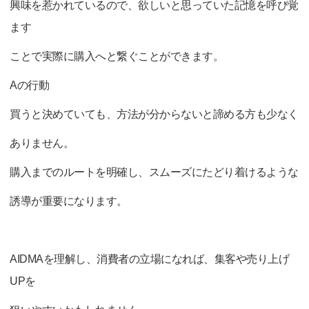
興味を惹かれているので、欲しいと思っていた記憶を呼び覚
ます
ことで実際に購入へと繋ぐことができます。
Aの行動
買うと決めていても、方法が分からないと諦める方も少なく
ありません。
購入までのルートを明確し、スムーズにたどり着けるような
誘導が重要になります。
AIDMAを理解し、消費者の立場になれば、集客や売り上げ
UPを