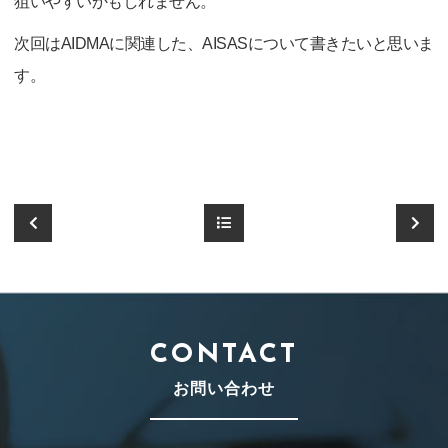
狙いやすいかもしれません。
次回はAIDMAに関連した、AISASについて書きたいと思いま
す。
CONTACT
お問い合わせ