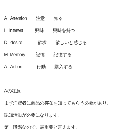
A Attention 注意 知る
I Interest 興味 興味を持つ
D desire 欲求 欲しいと感じる
M Memory 記憶 記憶する
A Action 行動 購入する
Aの注意
まず消費者に商品の存在を知ってもらう必要があり、
認知活動が必要になります。
第一段階なので、最重要と言えます。