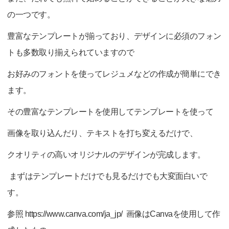
の一つです。
豊富なテンプレートが揃っており、デザインに必須のフォン
トも多数取り揃えられていますので
お好みのフォントを使ってレジュメなどの作成が簡単にでき
ます。
その豊富なテンプレートを使用して
テンプレートを使って
画像を取り込んだり、テキストを打ち変えるだけで、
クオリティの高いオリジナルのデザインが完成します。
まずはテンプレートだけでも見るだけでも大変面白いで
す。
参照 https://www.canva.com/ja_jp/ 画像はCanvaを使用して作