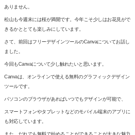
ありません。
松山も今週末には桜が満開です。今年こそ少しはお花見がで
きるかととても楽しみにしています。
さて、前回はフリーデザインツールのCanvaについてお話し
ました。
今回もCanvaについて少し触れたいと思います。
Canvaは、オンラインで使える無料のグラフィックデザイン
ツールです。
パソコンのブラウザがあればいつでもデザインが可能で、
スマートフォンやタブレットなどのモバイル端末のアプリに
も対応しています。
また、だれでも無料で始めることができることが大きな魅力