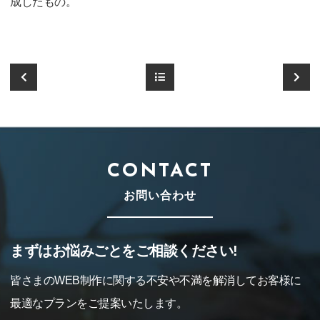
成したもの。
CONTACT
お問い合わせ
まずはお悩みごとをご相談ください!
皆さまのWEB制作に関する不安や不満を解消してお客様に
最適なプランをご提案いたします。