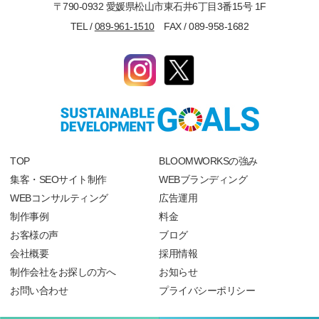
〒790-0932 愛媛県松山市東石井6丁目3番15号 1F
TEL /
089-961-1510
FAX / 089-958-1682
TOP
BLOOMWORKSの強み
集客・SEOサイト制作
WEBブランディング
WEBコンサルティング
広告運用
制作事例
料金
お客様の声
ブログ
会社概要
採用情報
制作会社をお探しの方へ
お知らせ
お問い合わせ
プライバシーポリシー