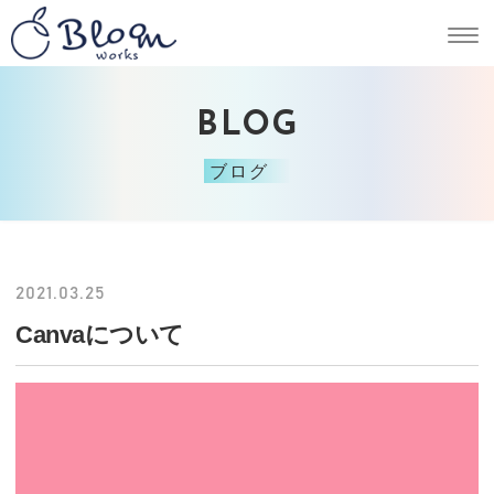
BLOG
ブログ
2021.03.25
Canvaについて