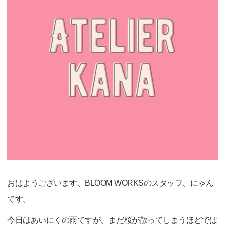
おはようございます、BLOOM WORKSのスタッフ、にゃん
です。
今日はあいにくの雨ですが、まだ桜が散ってしまうほどでは