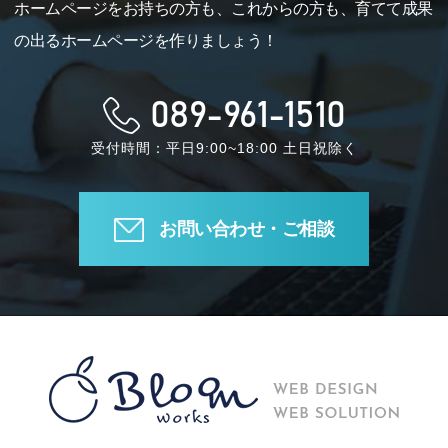
ホームページをお持ちの方も、これからの方も、育てて成果
の出るホームページを作りましょう！
089-961-1510
受付時間：平日9:00~18:00 土日祝除く
お問い合わせ・ご相談