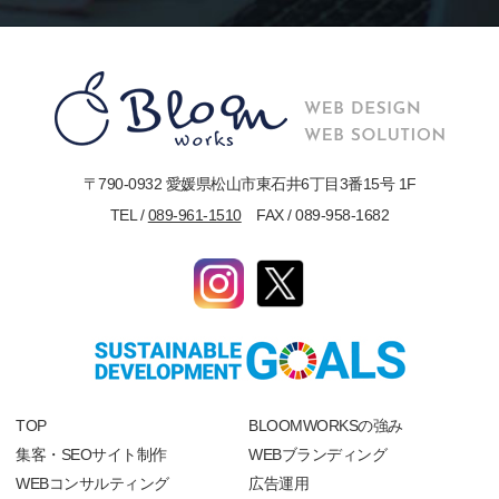
〒790-0932 愛媛県松山市東石井6丁目3番15号 1F
TEL /
089-961-1510
FAX / 089-958-1682
TOP
BLOOMWORKSの強み
集客・SEOサイト制作
WEBブランディング
WEBコンサルティング
広告運用