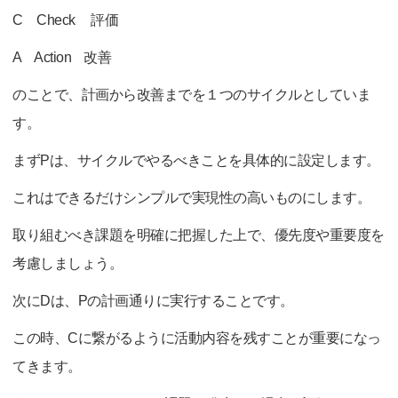
C Check 評価
A Action 改善
のことで、計画から改善までを１つのサイクルとしていま
す。
まずPは、サイクルでやるべきことを具体的に設定します。
これはできるだけシンプルで実現性の高いものにします。
取り組むべき課題を明確に把握した上で、優先度や重要度を
考慮しましょう。
次にDは、Pの計画通りに実行することです。
この時、Cに繋がるように活動内容を残すことが重要になっ
てきます。