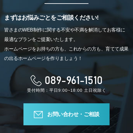
まずはお悩みごとをご相談ください!
皆さまのWEB制作に関する不安や不満を解消してお客様に
最適なプランをご提案いたします。
ホームページをお持ちの方も、これからの方も、育てて成果
の出るホームページを作りましょう！
089-961-1510
受付時間：平日9:00~18:00 土日祝除く
お問い合わせ・ご相談