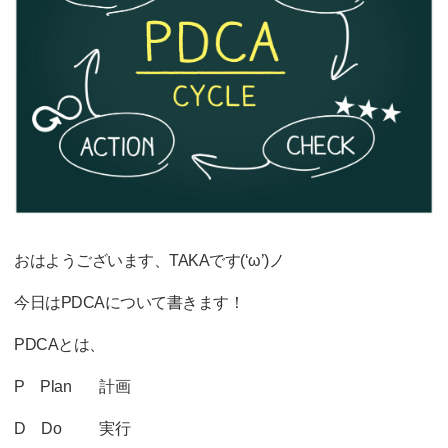
おはようございます、TAKAです(‘ω’)ノ
今日はPDCAについて書きます！
PDCAとは、
P Plan 計画
D Do 実行