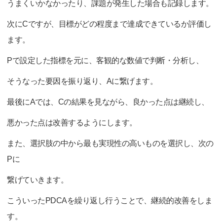
うまくいかなかったり、課題が発生した場合も記録します。
次にCですが、目標がどの程度まで達成できているか評価し
ます。
Pで設定した指標を元に、客観的な数値で判断・分析し、
そうなった要因を振り返り、Aに繋げます。
最後にAでは、Cの結果を見ながら、良かった点は継続し、
悪かった点は改善するようにします。
また、選択肢の中から最も実現性の高いものを選択し、次の
Pに
繋げていきます。
こういったPDCAを繰り返し行うことで、継続的改善をしま
す。