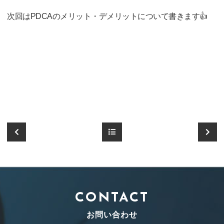
次回はPDCAのメリット・デメリットについて書きます👍
CONTACT
お問い合わせ