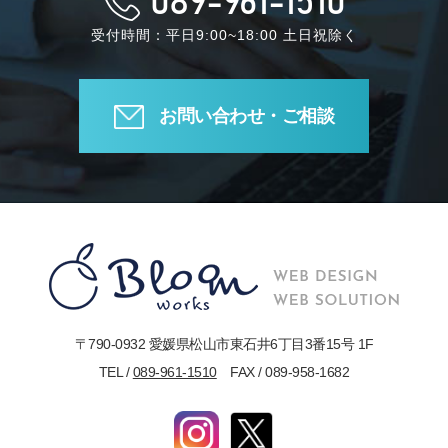
089-961-1510
受付時間：平日9:00~18:00 土日祝除く
お問い合わせ・ご相談
〒790-0932 愛媛県松山市東石井6丁目3番15号 1F
TEL /
089-961-1510
FAX / 089-958-1682