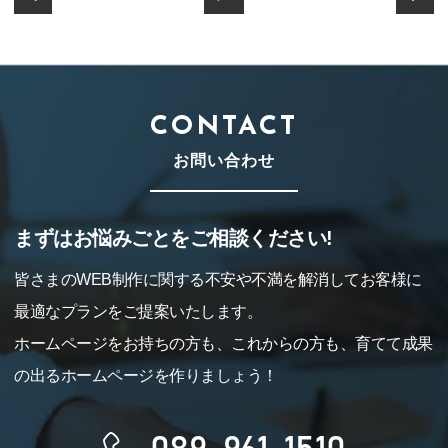
CONTACT
お問い合わせ
まずはお悩みごとをご相談ください!
皆さまのWEB制作に関する不安や不満を解消してお客様に
最適なプランをご提案いたします。
ホームページをお持ちの方も、これからの方も、育てて成果
の出るホームページを作りましょう！