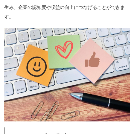
生み、企業の認知度や収益の向上につなげることができま
す。