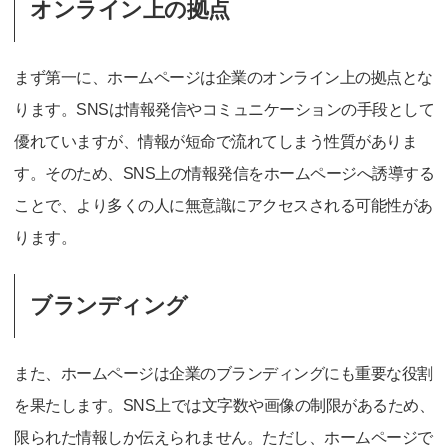
オンライン上の拠点
まず第一に、ホームページは企業のオンライン上の拠点とな
ります。SNSは情報発信やコミュニケーションの手段として
優れていますが、情報が短命で流れてしまう性質がありま
す。そのため、SNS上の情報発信をホームページへ誘導する
ことで、より多くの人に無意識にアクセスされる可能性があ
ります。
ブランディング
また、ホームページは企業のブランディングにも重要な役割
を果たします。SNS上では文字数や画像の制限があるため、
限られた情報しか伝えられません。ただし、ホームページで