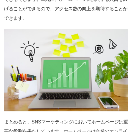
げることができるので、アクセス数の向上を期待することが
できます。
まとめると、SNSマーケティングにおいてホームページは重
要な役割を果たしています。ホームページは企業のオンライ