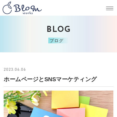
BLOG
ブログ
2023.06.06
ホームページとSNSマーケティング