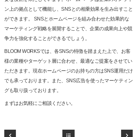
ン上の拠点として機能し、SNSとの相乗効果を生み出すこと
ができます。 SNSとホームページを組み合わせた効果的な
マーケティング戦略を展開することで、企業の成果向上や競
争力を強化することができるでしょう。
BLOOM WORKSでは、各SNSの特徴を踏まえた上で、お客
様の業種やターゲット層に合わせ、最適なご提案をさせてい
ただきます。現在ホームページのお持ちの方はSNS運用だけ
でも承っております。また、SNS広告を使ったマーケティン
グも取り扱っております。
まずはお気軽にご相談ください。