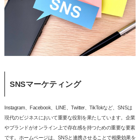
SNSマーケティング
Instagram、Facebook、LINE、Twitter、TikTokなど、SNSは
現代のビジネスにおいて重要な役割を果たしています。企業
やブランドがオンライン上で存在感を持つための重要な要素
です。ホームページは、SNSと連携させることで相乗効果を