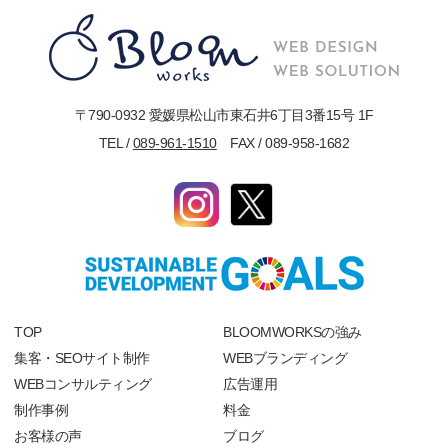
〒790-0932 愛媛県松山市東石井6丁目3番15号 1F
TEL /
089-961-1510
FAX / 089-958-1682
TOP
BLOOMWORKSの強み
集客・SEOサイト制作
WEBブランディング
WEBコンサルティング
広告運用
制作事例
料金
お客様の声
ブログ