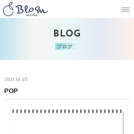
BLOG
ブログ
2021.10.05
POP