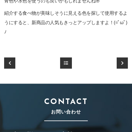
青色や水色を使うのも良いかもしれませんね🌸
紹介する食べ物が美味しそうに見える色を探して使用するよ
うにすると、新商品の人気もきっとアップしますよ！(=ﾟωﾟ)
ﾉ
CONTACT
お問い合わせ