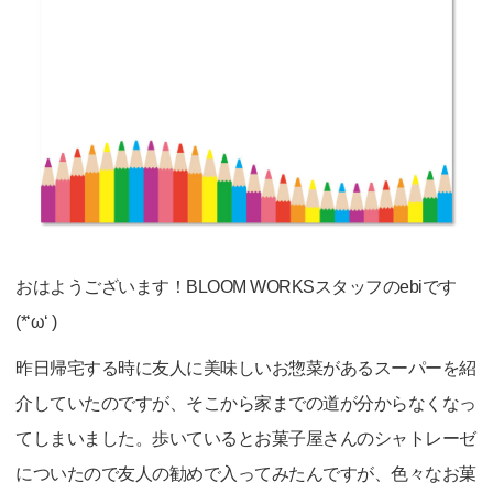
おはようございます！BLOOM WORKSスタッフのebiです
(*‘ω‘ )
昨日帰宅する時に友人に美味しいお惣菜があるスーパーを紹
介していたのですが、そこから家までの道が分からなくなっ
てしまいました。歩いているとお菓子屋さんのシャトレーゼ
についたので友人の勧めで入ってみたんですが、色々なお菓