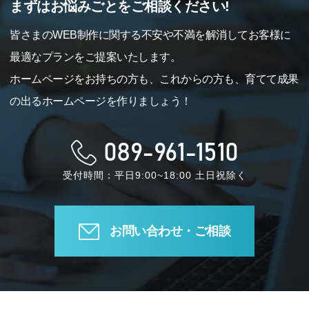
まずはお悩みごとをご相談ください!
皆さまのWEB制作に関する不安や不満を解消してお客様に
最適なプランをご提案いたします。
ホームページをお持ちの方も、これからの方も、育てて成果
の出るホームページを作りましょう！
089-961-1510
受付時間：平日9:00~18:00 土日祝除く
お問い合わせ・ご相談