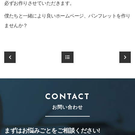
必ずお作りさせていただきます。
僕たちと一緒により良いホームページ、パンフレットを作り
ませんか？
CONTACT
お問い合わせ
まずはお悩みごとをご相談ください!