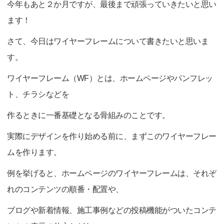
今年もあと２か月ですが、最後まで頑張っていきたいと思い
ます！
さて、今日はワイヤーフレームについて書きたいと思いま
す。
ワイヤーフレーム（WF）とは、ホームページやパンフレッ
ト、チラシなどを
作るときに一番基礎となる骨組みのことです。
実際にデザインを作り始める前に、まずこのワイヤーフレー
ムを作ります。
例を挙げると、ホームページのワイヤーフレームは、それぞ
れのコンテンツの順番・配置や、
ブログや新着情報、施工事例などの投稿機能がついたコンテ