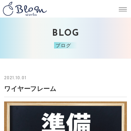
BLOG
ブログ
2021.10.01
ワイヤーフレーム