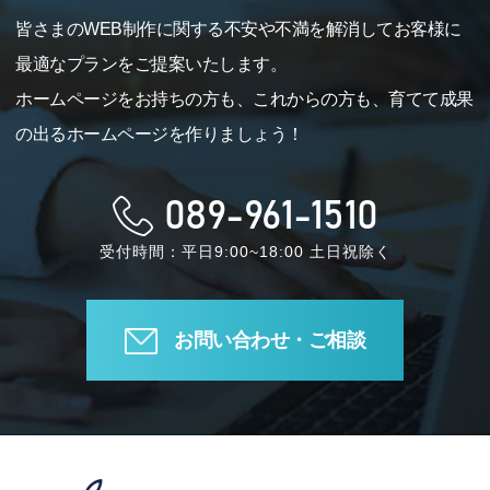
皆さまのWEB制作に関する不安や不満を解消してお客様に
最適なプランをご提案いたします。
ホームページをお持ちの方も、これからの方も、育てて成果
の出るホームページを作りましょう！
089-961-1510
受付時間：平日9:00~18:00 土日祝除く
お問い合わせ・ご相談