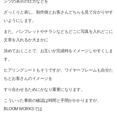
ンツの表示の仕方などを
ざっくりと表し、制作側とお客さんどちらも見て分かりやす
いようにします。
また、パンフレットやチラシなどもどこに写真を入れどこに
文章を入れるか大まかに
決めておくことで、お互いが完成時をイメージしやすくしま
す。
ヒアリングシートもそうですが、ワイヤーフレームも自分た
ちとお客さんのイメージを
すり合わせるためにかなり重要になります。
こういった事前の確認は時間と手間がかかりますが、
BLOOM WORKSでは