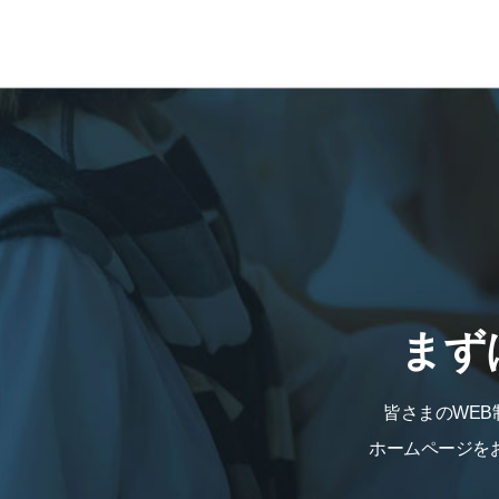
まず
皆さまのWE
ホームページを