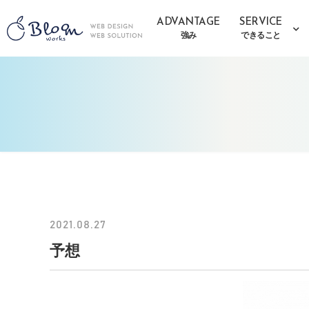
ADVANTAGE
SERVICE
強み
できること
2021.08.27
予想