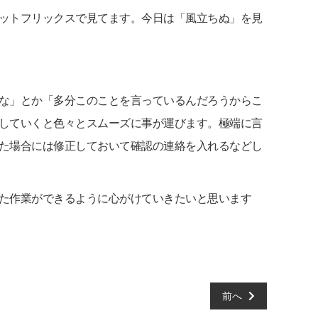
ットフリックスで見てます。今日は「風立ちぬ」を見
な」とか「多分このことを言っているんだろうからこ
していくと色々とスムーズに事が運びます。極端に言
た場合には修正しておいて確認の連絡を入れるなどし
た作業ができるように心がけていきたいと思います
前へ