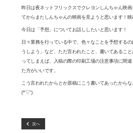
昨日は夜ネットフリックスでクレヨンしんちゃん映画
てからまたしんちゃんの映画を見ようと思います！映画見
今日は「予想」についてお話ししたいと思います！
日々業務を行っている中で、色々なことを予想するの
うしよう」など、ただ言われたこと、書いてあること
ってしまえば、入稿の際の印刷工場の注意事項に間違
た方がいいです。
こう言われたからとか原稿にこう書いてあったからな
(*’▽’)
次へ