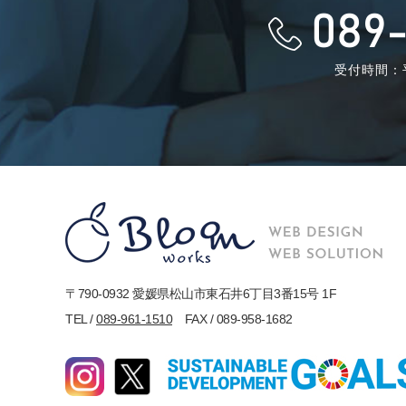
089-
受付時間：平
〒790-0932 愛媛県松山市東石井6丁目3番15号 1F
TEL /
089-961-1510
FAX / 089-958-1682