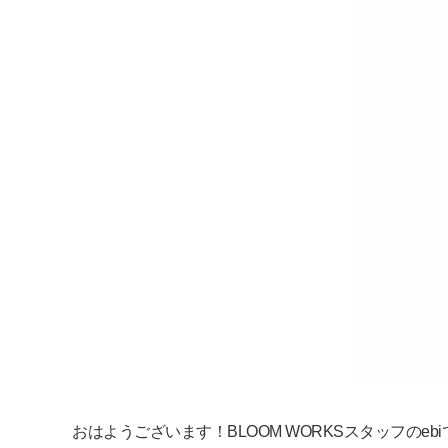
おはようございます！BLOOM WORKSスタッフのebiです(*