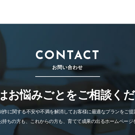
CONTACT
お問い合わせ
はお悩みごとをご相談くだ
B制作に関する不安や不満を解消してお客様に最適なプランをご提
お持ちの方も、これからの方も、育てて成果の出るホームページ