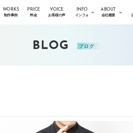
WORKS
PRICE
VOICE
INFO
ABOUT
制作事例
料金
お客様の声
インフォ
会社概要
BLOG
ブログ