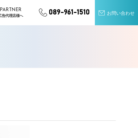
PARTNER
089-961-1510
お問い合わせ
広告代理店様へ