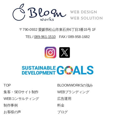
〒790-0932 愛媛県松山市東石井6丁目3番15号 1F
TEL /
089-961-1510
FAX / 089-958-1682
TOP
BLOOMWORKSの強み
集客・SEOサイト制作
WEBブランディング
WEBコンサルティング
広告運用
制作事例
料金
お客様の声
ブログ