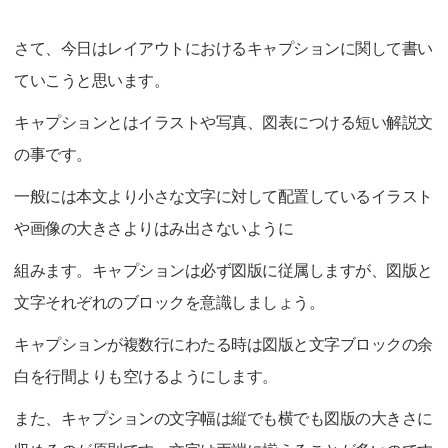
さて、今日はレイアウトにおけるキャプションに関して書い
ていこうと思います。
キャプションとはイラストや写真、図表につける短い解説文
の事です。
一般には本文より小さな文字に対して配置しているイラスト
や画像の大きさよりはみ出さないように
組みます。キャプションは必ず図版に従属しますが、図版と
文字それぞれのブロックを意識しましょう。
キャプションが複数行にわたる時は図版と文字ブロックの余
白を行間よりも空けるようにします。
また、キャプションの文字幅は縦でも横でも図版の大きさに