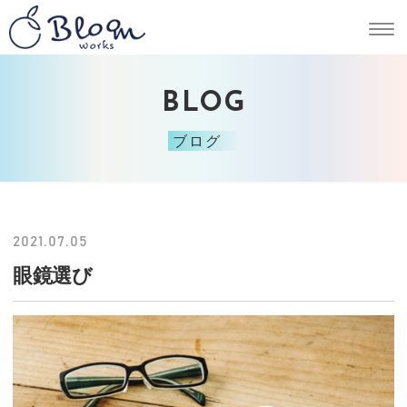
BLOG
ブログ
2021.07.05
眼鏡選び