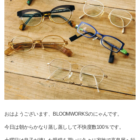
おはようございます、BLOOMWORKSのにゃんです。
今日は朝からかなり蒸し蒸しして不快度数100％です。