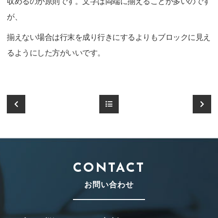
収めるのが原則です。文字は両端に揃えることが多いのです
が、
揃えない場合は行末を成り行きにするよりもブロックに見え
るようにした方がいいです。
CONTACT
お問い合わせ