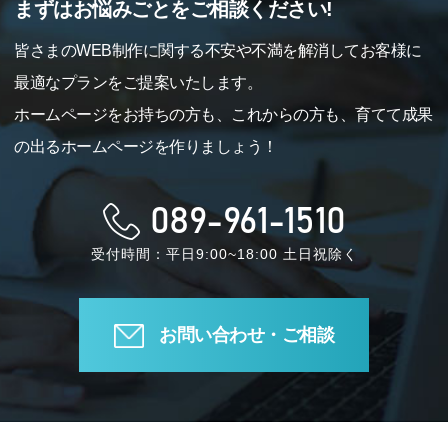
まずはお悩みごとをご相談ください!
皆さまのWEB制作に関する不安や不満を解消してお客様に
最適なプランをご提案いたします。
ホームページをお持ちの方も、これからの方も、育てて成果
の出るホームページを作りましょう！
089-961-1510
受付時間：平日9:00~18:00 土日祝除く
お問い合わせ・ご相談