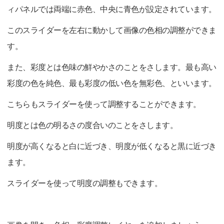
ィパネルでは両端に赤色、中央に青色が設定されています。
このスライダーを左右に動かして画像の色相の調整ができま
す。
また、彩度とは色味の鮮やかさのことをさします。最も高い
彩度の色を純色、最も彩度の低い色を無彩色、といいます。
こちらもスライダーを使って調整することができます。
明度とは色の明るさの度合いのことをさします。
明度が高くなると白に近づき、明度が低くなると黒に近づき
ます。
スライダーを使って明度の調整もできます。