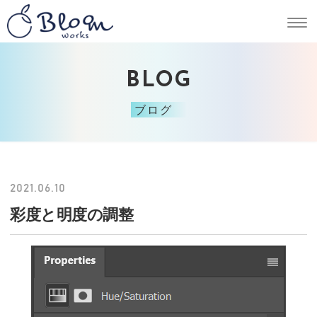
BLOG
ブログ
2021.06.10
彩度と明度の調整