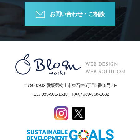
お問い合わせ・ご相談
〒790-0932 愛媛県松山市東石井6丁目3番15号 1F
TEL /
089-961-1510
FAX / 089-958-1682