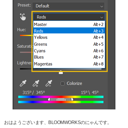
おはようございます、BLOOMWORKSのにゃんです。