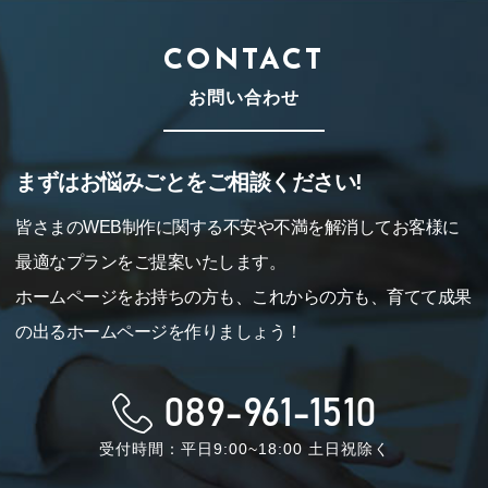
CONTACT
お問い合わせ
まずはお悩みごとをご相談ください!
皆さまのWEB制作に関する不安や不満を解消してお客様に
最適なプランをご提案いたします。
ホームページをお持ちの方も、これからの方も、育てて成果
の出るホームページを作りましょう！
089-961-1510
受付時間：平日9:00~18:00 土日祝除く