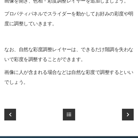
画像を開き、色相・彩度調整レイヤーを追加しましょう。
プロパティパネルでスライダーを動かしてお好みの彩度や明
度に調整していきます。
なお、自然な彩度調整レイヤーは、できるだけ階調を失わな
いで彩度を調整することができます。
画像に人が含まれる場合などは自然な彩度で調整するといい
でしょう。