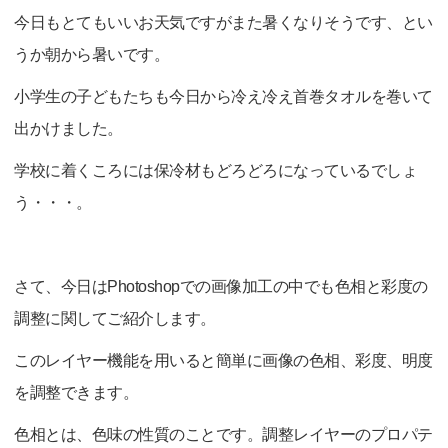
今日もとてもいいお天気ですがまた暑くなりそうです、とい
うか朝から暑いです。
小学生の子どもたちも今日から冷え冷え首巻タオルを巻いて
出かけました。
学校に着くころには保冷材もどろどろになっているでしょ
う・・・。
さて、今日はPhotoshopでの画像加工の中でも色相と彩度の
調整に関してご紹介します。
このレイヤー機能を用いると簡単に画像の色相、彩度、明度
を調整できます。
色相とは、色味の性質のことです。調整レイヤーのプロパテ