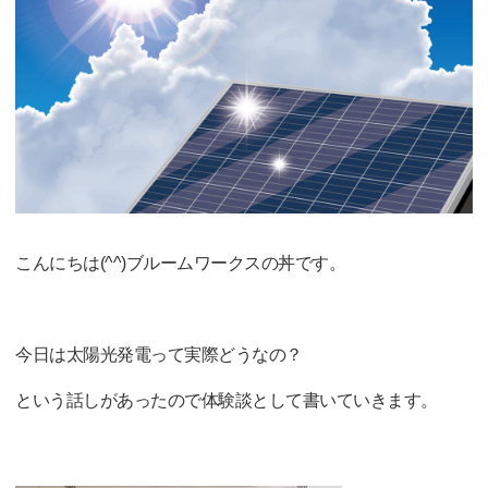
こんにちは(^^)ブルームワークスの丼です。
今日は太陽光発電って実際どうなの？
という話しがあったので体験談として書いていきます。