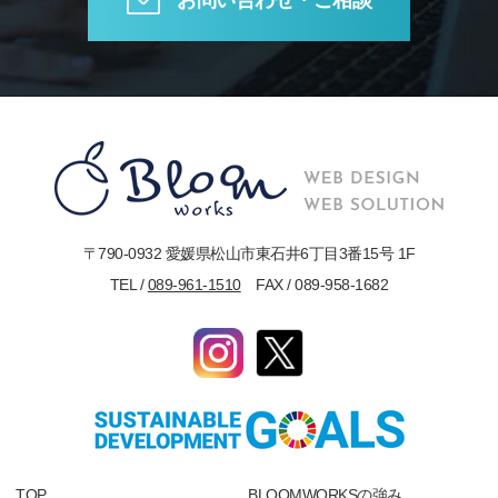
〒790-0932 愛媛県松山市東石井6丁目3番15号 1F
TEL /
089-961-1510
FAX / 089-958-1682
TOP
BLOOMWORKSの強み