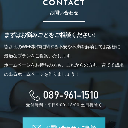
CONTACT
お問い合わせ
まずはお悩みごとをご相談ください!
皆さまのWEB制作に関する不安や不満を解消してお客様に
最適なプランをご提案いたします。
ホームページをお持ちの方も、これからの方も、育てて成果
の出るホームページを作りましょう！
089-961-1510
受付時間：平日9:00~18:00 土日祝除く
お問い合わせ・ご相談