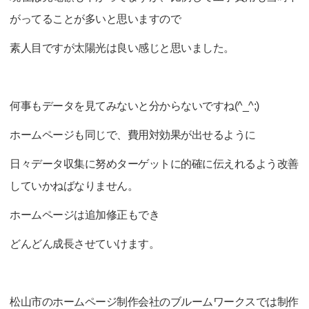
がってることが多いと思いますので
素人目ですが太陽光は良い感じと思いました。
何事もデータを見てみないと分からないですね(^_^;)
ホームページも同じで、費用対効果が出せるように
日々データ収集に努めターゲットに的確に伝えれるよう改善
していかねばなりません。
ホームページは追加修正もでき
どんどん成長させていけます。
松山市のホームページ制作会社のブルームワークスでは制作