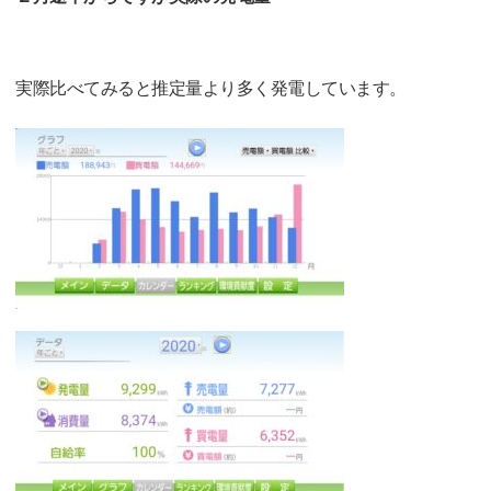
実際比べてみると推定量より多く発電しています。