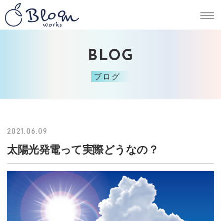
BLOG
ブログ
2021.06.09
太陽光発電って実際どうなの？