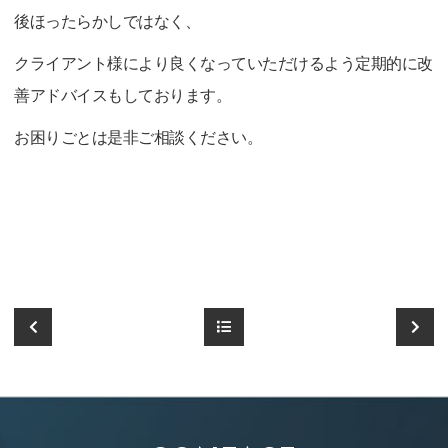
後ほったらかしではなく、
クライアント様により良くなっていただけるよう定期的に改
善アドバイスもしております。
お困りごとは是非ご相談ください。