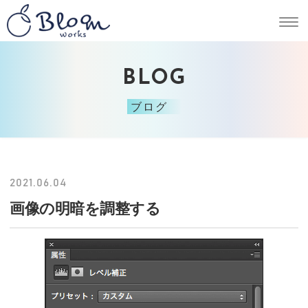
BLOG
ブログ
2021.06.04
画像の明暗を調整する