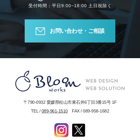
受付時間：平日9:00~18:00 土日祝除く
お問い合わせ・ご相談
〒790-0932 愛媛県松山市東石井6丁目3番15号 1F
TEL /
089-961-1510
FAX / 089-958-1682