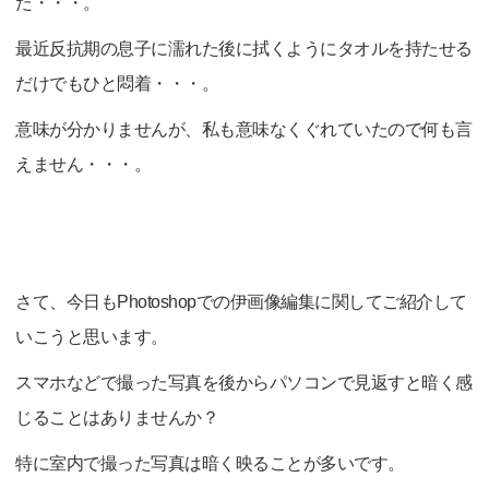
た・・・。
最近反抗期の息子に濡れた後に拭くようにタオルを持たせる
だけでもひと悶着・・・。
意味が分かりませんが、私も意味なくぐれていたので何も言
えません・・・。
さて、今日もPhotoshopでの伊画像編集に関してご紹介して
いこうと思います。
スマホなどで撮った写真を後からパソコンで見返すと暗く感
じることはありませんか？
特に室内で撮った写真は暗く映ることが多いです。