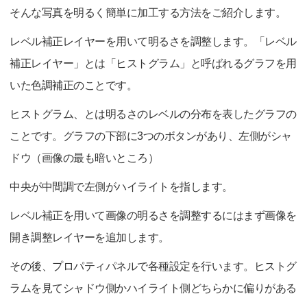
そんな写真を明るく簡単に加工する方法をご紹介します。
レベル補正レイヤーを用いて明るさを調整します。「レベル
補正レイヤー」とは「ヒストグラム」と呼ばれるグラフを用
いた色調補正のことです。
ヒストグラム、とは明るさのレベルの分布を表したグラフの
ことです。グラフの下部に3つのボタンがあり、左側がシャ
ドウ（画像の最も暗いところ）
中央が中間調で左側がハイライトを指します。
レベル補正を用いて画像の明るさを調整するにはまず画像を
開き調整レイヤーを追加します。
その後、プロパティパネルで各種設定を行います。ヒストグ
ラムを見てシャドウ側かハイライト側どちらかに偏りがある