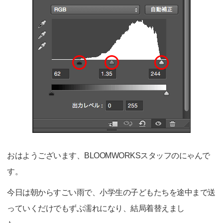
おはようございます、BLOOMWORKSスタッフのにゃんで
す。
今日は朝からすごい雨で、小学生の子どもたちを途中まで送
っていくだけでもずぶ濡れになり、結局着替えまし