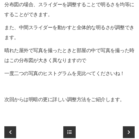
分布図の場合、スライダーを調整することで明るさを均等に
することができます。
また、中間スライダーを動かすと全体的な明るさが調整でき
ます。
晴れた屋外で写真を撮ったときと部屋の中で写真を撮った時
はこの分布図が大きく異なりますので
一度二つの写真のヒストグラムを見比べてくださいね！
次回からは明暗の更に詳しい調整方法をご紹介します。