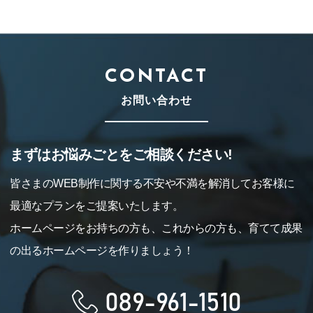
CONTACT
お問い合わせ
まずはお悩みごとをご相談ください!
皆さまのWEB制作に関する不安や不満を解消してお客様に
最適なプランをご提案いたします。
ホームページをお持ちの方も、これからの方も、育てて成果
の出るホームページを作りましょう！
089-961-1510