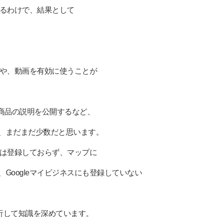
れるわけで、結果として
録や、動画を有効に使うことが
商品の説明を公開するなど、
、まだまだ少数だと思います。
には登録しておらず、マップに
Googleマイビジネスにも登録していない
、分析して知識を深めています。