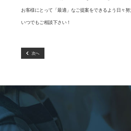
お客様にとって「最適」なご提案をできるよう日々努
いつでもご相談下さい！
次へ