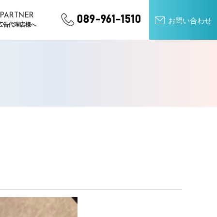
PARTNER
089-961-1510
お問い合わせ
広告代理店様へ