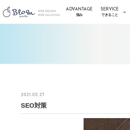
ADVANTAGE
SERVICE
強み
できること
2021.05.27
SEO対策