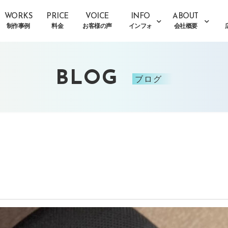
WORKS
PRICE
VOICE
INFO
ABOUT
制作事例
料金
お客様の声
インフォ
会社概要
BLOG
ブログ