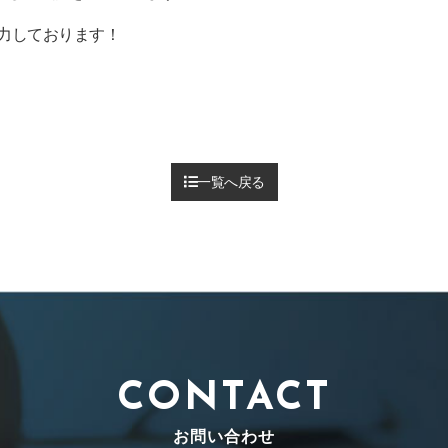
力しております！
一覧へ戻る
CONTACT
お問い合わせ