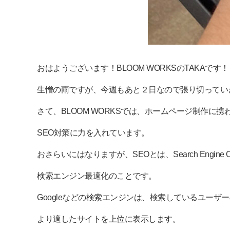
おはようございます！BLOOM WORKSのTAKAです！
生憎の雨ですが、今週もあと２日なので張り切ってい
さて、BLOOM WORKSでは、ホームページ制作に携
SEO対策に力を入れています。
おさらいにはなりますが、SEOとは、Search Engine Opt
検索エンジン最適化のことです。
Googleなどの検索エンジンは、検索しているユーザ
より適したサイトを上位に表示します。