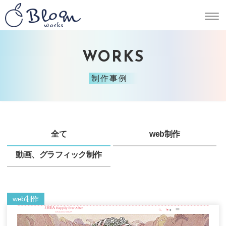
WORKS
制作事例
全て
web制作
動画、グラフィック制作
web制作