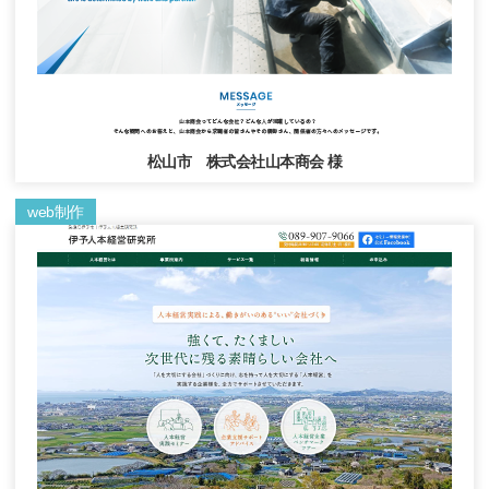
松山市 株式会社山本商会 様
web制作