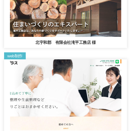
北宇和郡 有限会社滝平工務店 様
web制作