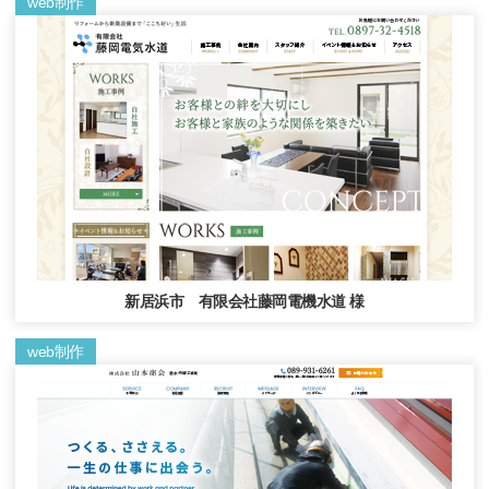
web制作
新居浜市 有限会社藤岡電機水道 様
web制作