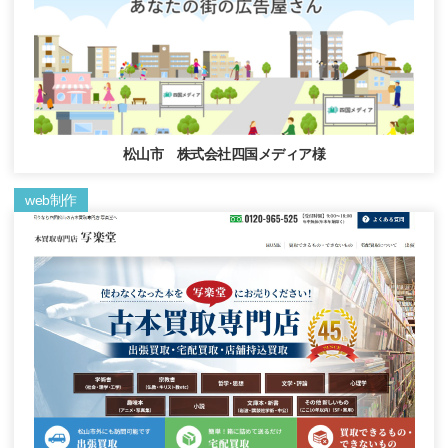
松山市 株式会社四国メディア様
web制作