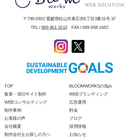
〒790-0932 愛媛県松山市東石井6丁目3番15号 1F
TEL /
089-961-1510
FAX / 089-958-1682
TOP
BLOOMWORKSの強み
集客・SEOサイト制作
WEBブランディング
WEBコンサルティング
広告運用
制作事例
料金
お客様の声
ブログ
会社概要
採用情報
制作会社をお探しの方へ
お知らせ