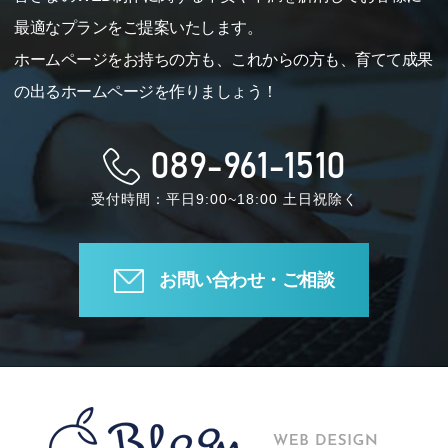
最適なプランをご提案いたします。
ホームページをお持ちの方も、これからの方も、育てて成果
の出るホームページを作りましょう！
089-961-1510
受付時間：平日9:00~18:00 土日祝除く
お問い合わせ・ご相談