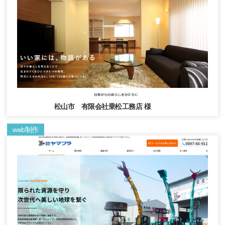
松山市 有限会社乗松工務店 様
web制作