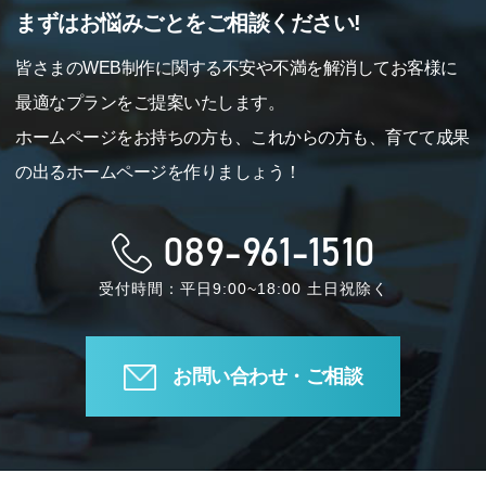
まずはお悩みごとをご相談ください!
皆さまのWEB制作に関する不安や不満を解消してお客様に
最適なプランをご提案いたします。
ホームページをお持ちの方も、これからの方も、育てて成果
の出るホームページを作りましょう！
089-961-1510
受付時間：平日9:00~18:00 土日祝除く
お問い合わせ・ご相談