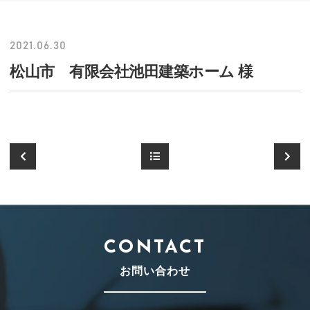
2021.06.30
松山市 有限会社池田建築ホーム 様
CONTACT
お問い合わせ