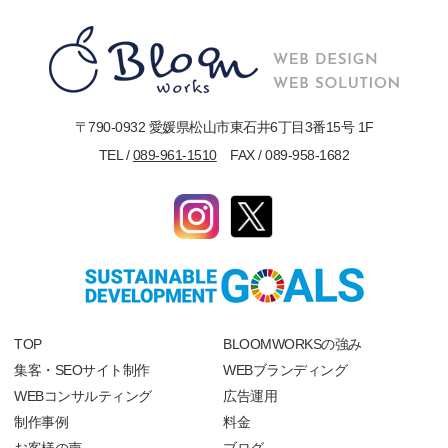
〒790-0932 愛媛県松山市東石井6丁目3番15号 1F
TEL /
089-961-1510
FAX / 089-958-1682
TOP
BLOOMWORKSの強み
集客・SEOサイト制作
WEBブランディング
WEBコンサルティング
広告運用
制作事例
料金
お客様の声
ブログ