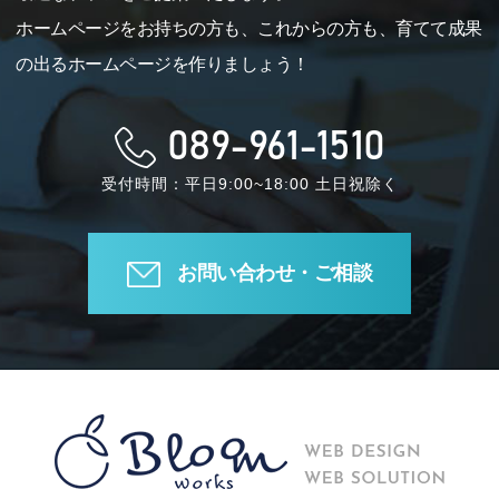
ホームページをお持ちの方も、これからの方も、育てて成果
の出るホームページを作りましょう！
089-961-1510
受付時間：平日9:00~18:00 土日祝除く
お問い合わせ・ご相談