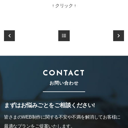
↑ クリック ↑
CONTACT
お問い合わせ
まずはお悩みごとをご相談ください!
皆さまのWEB制作に関する不安や不満を解消してお客様に
最適なプランをご提案いたします。