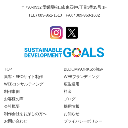
〒790-0932 愛媛県松山市東石井6丁目3番15号 1F
TEL /
089-961-1510
FAX / 089-958-1682
TOP
BLOOMWORKSの強み
集客・SEOサイト制作
WEBブランディング
WEBコンサルティング
広告運用
制作事例
料金
お客様の声
ブログ
会社概要
採用情報
制作会社をお探しの方へ
お知らせ
お問い合わせ
プライバシーポリシー