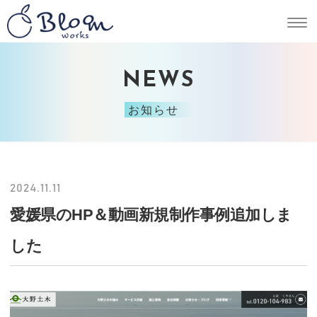
NEWS
お知らせ
2024.11.11
愛媛県のHP＆動画新規制作事例追加しま
した