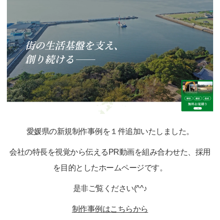
愛媛県の新規制作事例を１件追加いたしました。
会社の特長を視覚から伝えるPR動画を組み合わせた、採用
を目的としたホームページです。
是非ご覧ください(^^♪
制作事例はこちらから