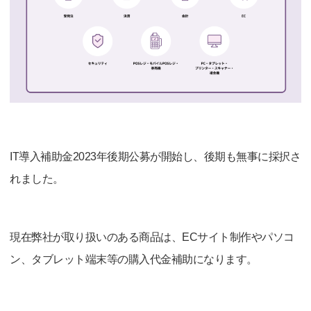
IT導入補助金2023年後期公募が開始し、後期も無事に採択さ
れました。
現在弊社が取り扱いのある商品は、ECサイト制作やパソコ
ン、タブレット端末等の購入代金補助になります。