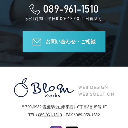
089-961-1510
受付時間：平日9:00~18:00 土日祝除く
お問い合わせ・ご相談
〒790-0932 愛媛県松山市東石井6丁目3番15号 1F
TEL /
089-961-1510
FAX / 089-958-1682