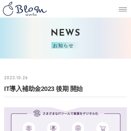
NEWS
お知らせ
2023.10.26
IT導入補助金2023 後期 開始