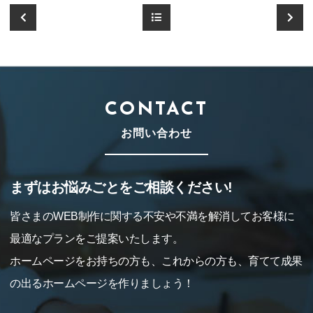
CONTACT
お問い合わせ
まずはお悩みごとをご相談ください!
皆さまのWEB制作に関する不安や不満を解消してお客様に
最適なプランをご提案いたします。
ホームページをお持ちの方も、これからの方も、育てて成果
の出るホームページを作りましょう！