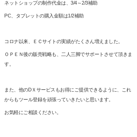
ネットショップの制作代金は、3/4～2/3補助
PC、タブレットの購入金額は1/2補助
コロナ以来、ＥＣサイトの実績がたくさん増えました。
ＯＰＥＮ後の販売戦略も、二人三脚でサポートさせて頂きま
す。
また、他のDＸサービスもお得にご提供できるように、これ
からもツール登録を頑張っていきたいと思います。
お気軽にご相談ください。