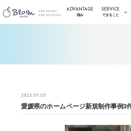
ADVANTAGE
SERVICE
強み
できること
2023.07.05
愛媛県のホームページ新規制作事例3