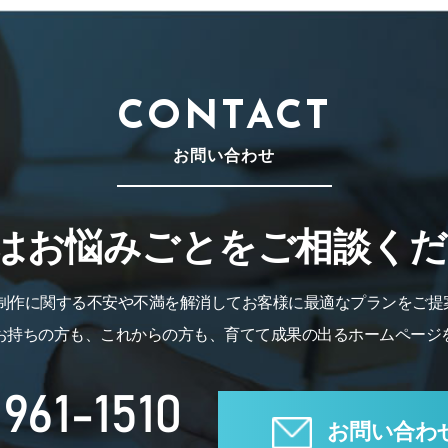
CONTACT
お問い合わせ
はお悩みごとをご相談くだ
B制作に関する不安や不満を解消してお客様に最適なプランをご提
お持ちの方も、これからの方も、育てて成果の出るホームページ
961-1510
お問い合わ