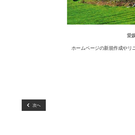
愛
ホームページの新規作成やリニュ
次へ