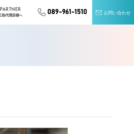
PARTNER
089-961-1510
お問い合わせ
広告代理店様へ