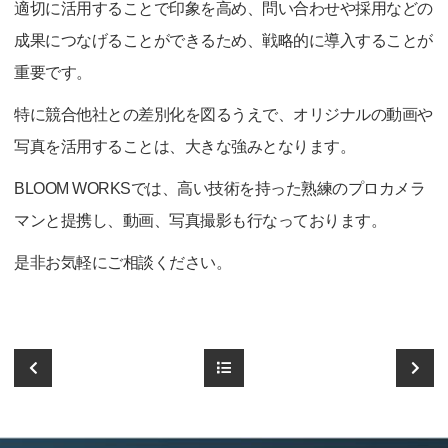
適切に活用することで印象を高め、問い合わせや採用などの
成果につなげることができるため、戦略的に導入することが
重要です。
特に競合他社との差別化を図るうえで、オリジナルの動画や
写真を活用することは、大きな強みとなります。
BLOOM WORKSでは、高い技術を持った熟練のプロカメラ
マンと提携し、動画、写真撮影も行なっております。
是非お気軽にご相談ください。