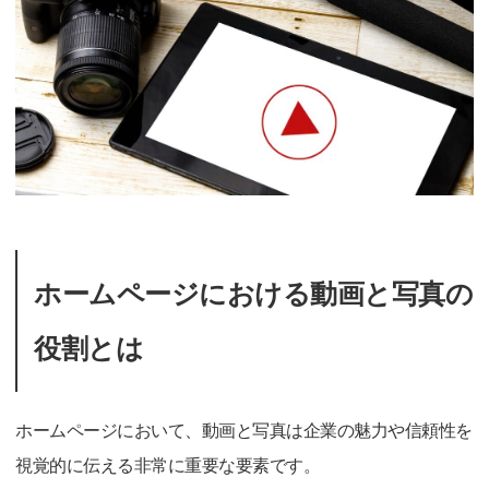
ホームページにおける動画と写真の
役割とは
ホームページにおいて、動画と写真は企業の魅力や信頼性を
視覚的に伝える非常に重要な要素です。