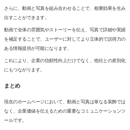
さらに、動画と写真を組み合わせることで、相乗効果を生み
出すことができます。
動画で全体の雰囲気やストーリーを伝え、写真で詳細や実績
を補足することで、ユーザーに対してより立体的で説得力の
ある情報提供が可能になります。
これにより、企業の信頼性向上だけでなく、他社との差別化
にもつながります。
まとめ
現在のホームページにおいて、動画と写真は単なる装飾では
なく、企業価値を伝えるための重要なコミュニケーションツ
ールです。