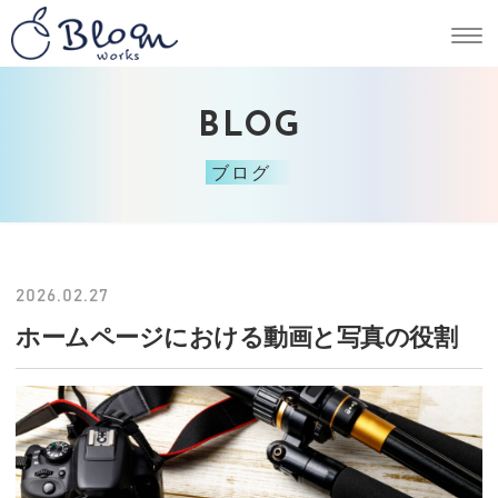
BLOG
ブログ
2026.02.27
ホームページにおける動画と写真の役割