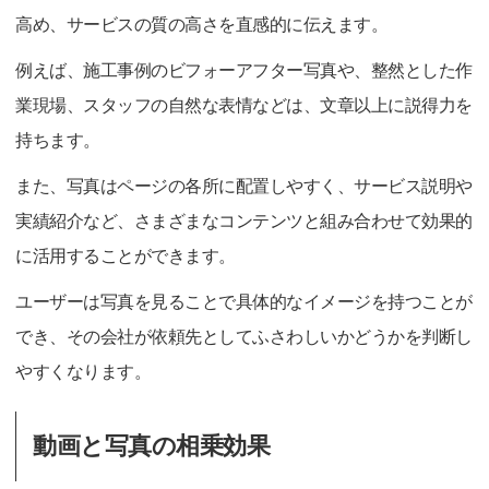
高め、サービスの質の高さを直感的に伝えます。
例えば、施工事例のビフォーアフター写真や、整然とした作
業現場、スタッフの自然な表情などは、文章以上に説得力を
持ちます。
また、写真はページの各所に配置しやすく、サービス説明や
実績紹介など、さまざまなコンテンツと組み合わせて効果的
に活用することができます。
ユーザーは写真を見ることで具体的なイメージを持つことが
でき、その会社が依頼先としてふさわしいかどうかを判断し
やすくなります。
動画と写真の相乗効果