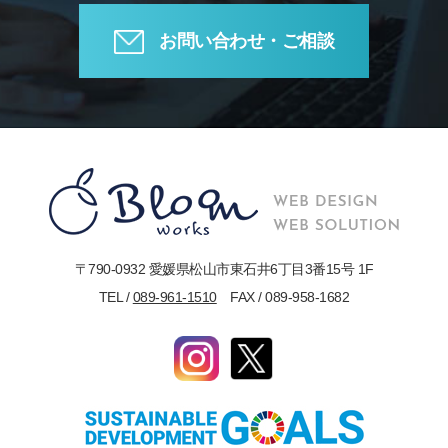
お問い合わせ・ご相談
〒790-0932 愛媛県松山市東石井6丁目3番15号 1F
TEL /
089-961-1510
FAX / 089-958-1682