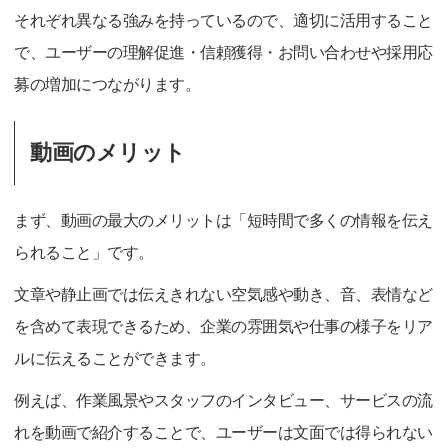
それぞれ異なる強みを持っているので、適切に活用すること
で、ユーザーの理解促進・信頼獲得・お問い合わせや採用応
募の増加につながります。
動画のメリット
まず、動画の最大のメリットは「短時間で多くの情報を伝え
られること」です。
文章や静止画では伝えきれない空気感や動き、音、表情など
を含めて表現できるため、企業の雰囲気や仕事の様子をリア
ルに伝えることができます。
例えば、作業風景やスタッフのインタビュー、サービスの流
れを動画で紹介することで、ユーザーは文面では得られない