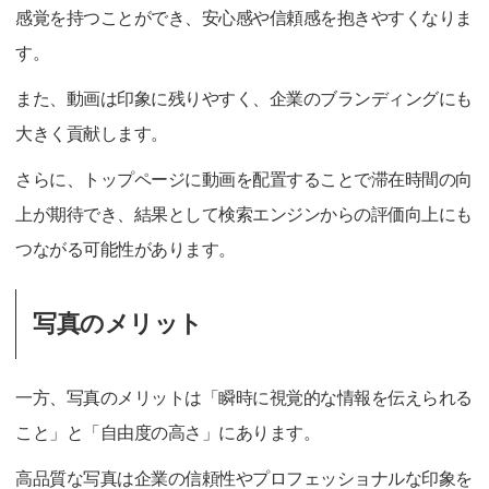
感覚を持つことができ、安心感や信頼感を抱きやすくなりま
す。
また、動画は印象に残りやすく、企業のブランディングにも
大きく貢献します。
さらに、トップページに動画を配置することで滞在時間の向
上が期待でき、結果として検索エンジンからの評価向上にも
つながる可能性があります。
写真のメリット
一方、写真のメリットは「瞬時に視覚的な情報を伝えられる
こと」と「自由度の高さ」にあります。
高品質な写真は企業の信頼性やプロフェッショナルな印象を