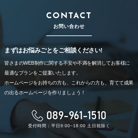
CONTACT
お問い合わせ
まずはお悩みごとをご相談ください!
皆さまのWEB制作に関する不安や不満を解消してお客様に
最適なプランをご提案いたします。
ホームページをお持ちの方も、これからの方も、育てて成果
の出るホームページを作りましょう！
089-961-1510
受付時間：平日9:00~18:00 土日祝除く