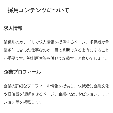
採用コンテンツについて
求人情報
業種別のカテゴリで求人情報を提供するページ。求職者が希
望条件に合った仕事なのか一目で判断できるようにすること
が重要です。福利厚生等も併せて記載すると良いでしょう。
企業プロフィール
企業の詳細なプロフィール情報を提供し、求職者に企業文化
や価値観を理解させるページ。企業の歴史やビジョン、ミッ
ション等を掲載します。