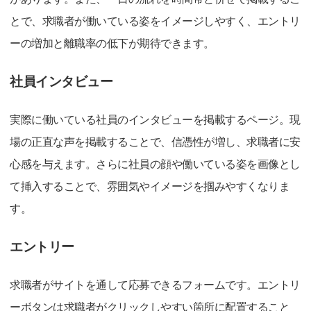
とで、求職者が働いている姿をイメージしやすく、エントリ
ーの増加と離職率の低下が期待できます。
社員インタビュー
実際に働いている社員のインタビューを掲載するページ。現
場の正直な声を掲載することで、信憑性が増し、求職者に安
心感を与えます。さらに社員の顔や働いている姿を画像とし
て挿入することで、雰囲気やイメージを掴みやすくなりま
す。
エントリー
求職者がサイトを通して応募できるフォームです。エントリ
ーボタンは求職者がクリックしやすい箇所に配置すること