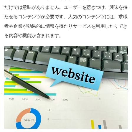
だけでは意味がありません。ユーザーを惹きつけ、興味を持
たせるコンテンツが必要です。人気のコンテンツには、求職
者や企業が効果的に情報を得たりサービスを利用したりでき
る内容や機能が含まれます。