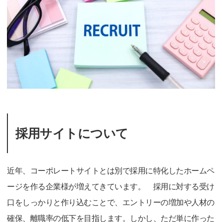
採用サイトについて
近年、コーポレートサイトとは別で採用に特化したホームペ
ージを作る企業様が増えてきています。 採用に対する受け
口をしっかりと作り込むことで、エントリーの増加や人材の
確保、離職率の低下を目指します。しかし、ただ単に作った