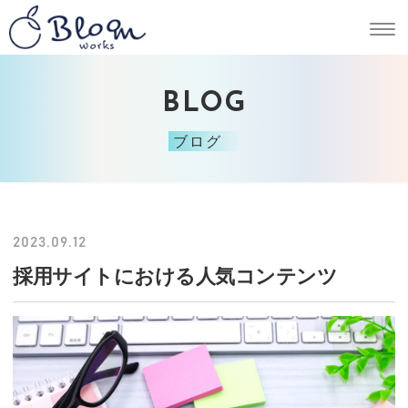
BLOG
ブログ
2023.09.12
採用サイトにおける人気コンテンツ