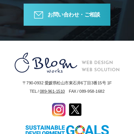
お問い合わせ・ご相談
〒790-0932 愛媛県松山市東石井6丁目3番15号 1F
TEL /
089-961-1510
FAX / 089-958-1682