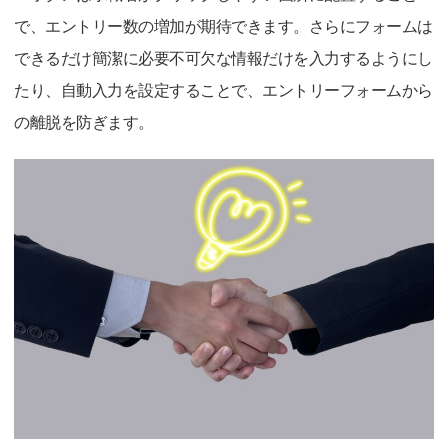
で、エントリー数の増加が期待できます。さらにフォームは
できるだけ簡潔に必要不可欠な情報だけを入力するようにし
たり、自動入力を設定することで、エントリーフォームから
の離脱を防ぎます。