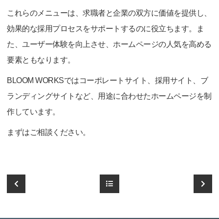
これらのメニューは、求職者と企業の双方に価値を提供し、
効果的な採用プロセスをサポートするのに役立ちます。ま
た、ユーザー体験を向上させ、ホームページの人気を高める
要素ともなります。
BLOOM WORKSではコーポレートサイト、採用サイト、ブ
ランディングサイトなど、用途に合わせたホームページを制
作しています。
まずはご相談ください。