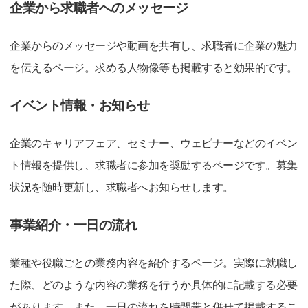
企業から求職者へのメッセージ
企業からのメッセージや動画を共有し、求職者に企業の魅力
を伝えるページ。求める人物像等も掲載すると効果的です。
イベント情報・お知らせ
企業のキャリアフェア、セミナー、ウェビナーなどのイベン
ト情報を提供し、求職者に参加を奨励するページです。募集
状況を随時更新し、求職者へお知らせします。
事業紹介・一日の流れ
業種や役職ごとの業務内容を紹介するページ。実際に就職し
た際、どのような内容の業務を行うか具体的に記載する必要
があります。また、一日の流れを時間帯と併せて掲載するこ