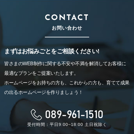
CONTACT
お問い合わせ
まずはお悩みごとをご相談ください!
皆さまのWEB制作に関する不安や不満を解消してお客様に
最適なプランをご提案いたします。
ホームページをお持ちの方も、これからの方も、育てて成果
の出るホームページを作りましょう！
089-961-1510
受付時間：平日9:00~18:00 土日祝除く