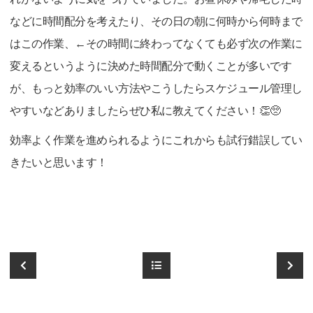
などに時間配分を考えたり、その日の朝に何時から何時まで
はこの作業、←その時間に終わってなくても必ず次の作業に
変えるというように決めた時間配分で動くことが多いです
が、もっと効率のいい方法やこうしたらスケジュール管理し
やすいなどありましたらぜひ私に教えてください！👏🥺
効率よく作業を進められるようにこれからも試行錯誤してい
きたいと思います！