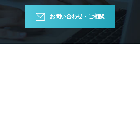
お問い合わせ・ご相談