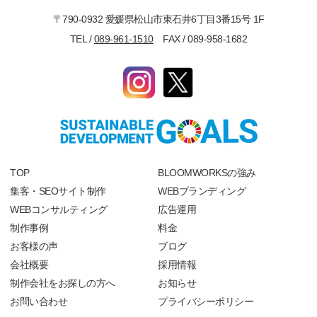
〒790-0932 愛媛県松山市東石井6丁目3番15号 1F
TEL /
089-961-1510
FAX / 089-958-1682
TOP
BLOOMWORKSの強み
集客・SEOサイト制作
WEBブランディング
WEBコンサルティング
広告運用
制作事例
料金
お客様の声
ブログ
会社概要
採用情報
制作会社をお探しの方へ
お知らせ
お問い合わせ
プライバシーポリシー