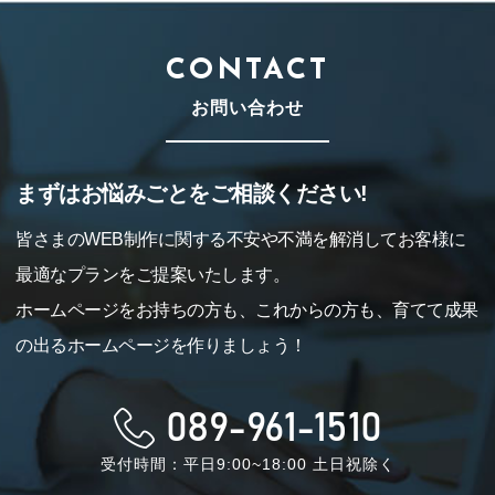
CONTACT
お問い合わせ
まずはお悩みごとをご相談ください!
皆さまのWEB制作に関する不安や不満を解消してお客様に
最適なプランをご提案いたします。
ホームページをお持ちの方も、これからの方も、育てて成果
の出るホームページを作りましょう！
089-961-1510
受付時間：平日9:00~18:00 土日祝除く