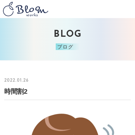
BLOG
ブログ
2022.01.26
時間割2