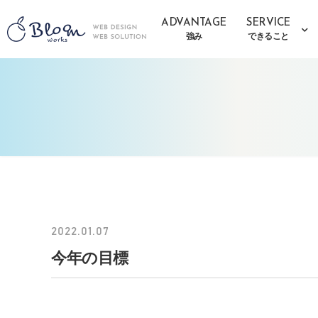
ADVANTAGE
SERVICE
強み
できること
2022.01.07
今年の目標