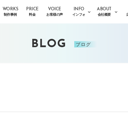
WORKS
PRICE
VOICE
INFO
ABOUT
制作事例
料金
お客様の声
インフォ
会社概要
BLOG
ブログ