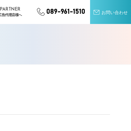
PARTNER
089-961-1510
お問い合わせ
広告代理店様へ