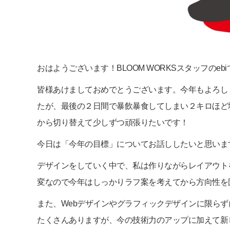
おはようございます！BLOOM WORKSスタッフのebiです(
皆様あけましておめでとうございます。今年もよろし
たが、最後の２日間で暴飲暴食してしまい２キロほど増
から切り替えて少しずつ頑張りたいです！
今日は「今年の目標」についてお話ししたいと思いま
デザインをしていく中で、私は作りながらレイアウト
変なので今年はしっかりラフ案を考えてから方向性を
また、Webデザインやグラフィックデザインに限ら
たくさんありますが、今の技術力のアップに加えて新