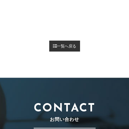
一覧へ戻る
CONTACT
お問い合わせ