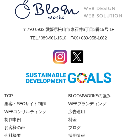
〒790-0932 愛媛県松山市東石井6丁目3番15号 1F
TEL /
089-961-1510
FAX / 089-958-1682
TOP
BLOOMWORKSの強み
集客・SEOサイト制作
WEBブランディング
WEBコンサルティング
広告運用
制作事例
料金
お客様の声
ブログ
会社概要
採用情報