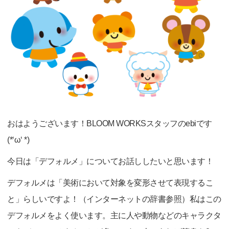
おはようございます！BLOOM WORKSスタッフのebiです
(*‘ω‘ *)
今日は「デフォルメ」についてお話ししたいと思います！
デフォルメは「美術において対象を変形させて表現するこ
と」らしいですよ！（インターネットの辞書参照）私はこの
デフォルメをよく使います。主に人や動物などのキャラクタ