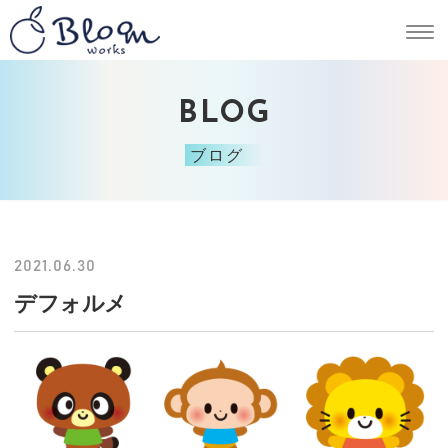
BLOG
ブログ
2021.06.30
デフォルメ