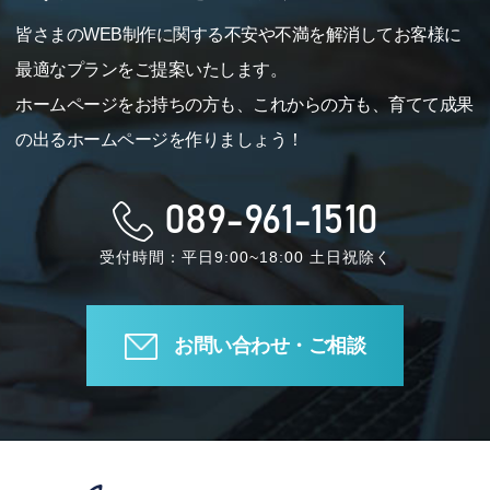
皆さまのWEB制作に関する不安や不満を解消してお客様に
最適なプランをご提案いたします。
ホームページをお持ちの方も、これからの方も、育てて成果
の出るホームページを作りましょう！
089-961-1510
受付時間：平日9:00~18:00 土日祝除く
お問い合わせ・ご相談