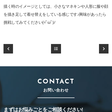
描く時のイメージとしては、小さなマネキンや人形に服や顔
を描き足して着せ替えをしている感じです♪興味があったら
挑戦してみてください(=ﾟωﾟ)ﾉ
CONTACT
お問い合わせ
まずはお悩みごとをご相談ください!