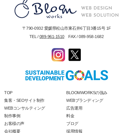
〒790-0932 愛媛県松山市東石井6丁目3番15号 1F
TEL /
089-961-1510
FAX / 089-958-1682
TOP
BLOOMWORKSの強み
集客・SEOサイト制作
WEBブランディング
WEBコンサルティング
広告運用
制作事例
料金
お客様の声
ブログ
会社概要
採用情報