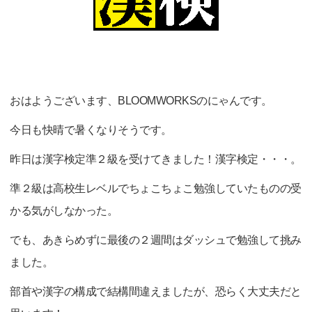
おはようございます、BLOOMWORKSのにゃんです。
今日も快晴で暑くなりそうです。
昨日は漢字検定準２級を受けてきました！漢字検定・・・。
準２級は高校生レベルでちょこちょこ勉強していたものの受
かる気がしなかった。
でも、あきらめずに最後の２週間はダッシュで勉強して挑み
ました。
部首や漢字の構成で結構間違えましたが、恐らく大丈夫だと