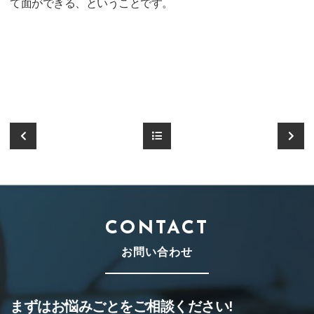
て面ができる、ということです。
CONTACT
お問い合わせ
まずはお悩みごとをご相談ください!