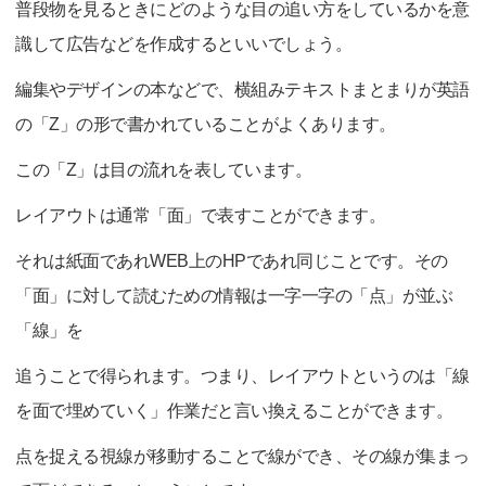
普段物を見るときにどのような目の追い方をしているかを意
識して広告などを作成するといいでしょう。
編集やデザインの本などで、横組みテキストまとまりが英語
の「Z」の形で書かれていることがよくあります。
この「Z」は目の流れを表しています。
レイアウトは通常「面」で表すことができます。
それは紙面であれWEB上のHPであれ同じことです。その
「面」に対して読むための情報は一字一字の「点」が並ぶ
「線」を
追うことで得られます。つまり、レイアウトというのは「線
を面で埋めていく」作業だと言い換えることができます。
点を捉える視線が移動することで線ができ、その線が集まっ