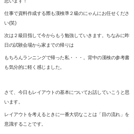
思います！
仕事で資料作成する際も漢検準２級のにゃんにお任せくださ
い(笑)
次は２級目指して今からもう勉強していきます。ちなみに昨
日の試験会場から家までの帰りは
もちろんランニングで帰った私・・・。背中の漢検の参考書
も気分的に軽く感じました。
さて、今日もレイアウトの基本についてお話していこうと思
います。
レイアウトを考えるときに一番大切なことは「目の流れ」を
意識することです。