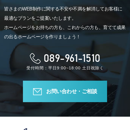
皆さまのWEB制作に関する不安や不満を解消してお客様に
最適なプランをご提案いたします。
ホームページをお持ちの方も、これからの方も、育てて成果
の出るホームページを作りましょう！
089-961-1510
受付時間：平日9:00~18:00 土日祝除く
お問い合わせ・ご相談