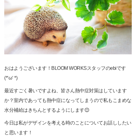
おはようございます！BLOOM WORKSスタッフのebiです
(*‘ω‘ *)
最近すごく暑いですよね、皆さん熱中症対策はしています
か？室内であっても熱中症になってしまうので私もこまめな
水分補給はきちんとするようにします😊
今日は私がデザインを考える時のことについてお話ししたい
と思います！