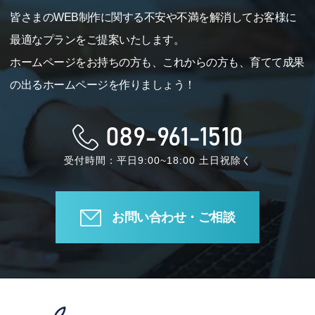
皆さまのWEB制作に関する不安や不満を解消してお客様に
最適なプランをご提案いたします。
ホームページをお持ちの方も、これからの方も、育てて成果
の出るホームページを作りましょう！
089-961-1510
受付時間：平日9:00~18:00 土日祝除く
お問い合わせ・ご相談