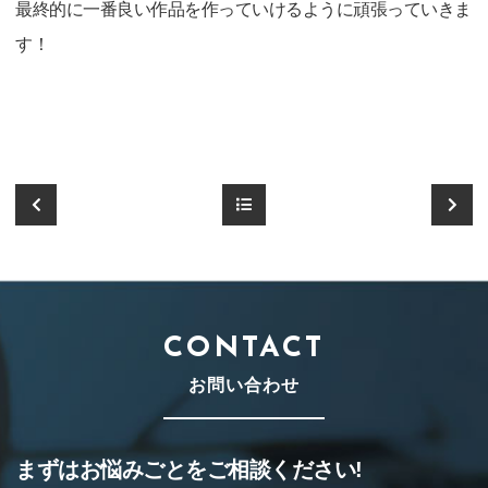
最終的に一番良い作品を作っていけるように頑張っていきま
す！
CONTACT
お問い合わせ
まずはお悩みごとをご相談ください!