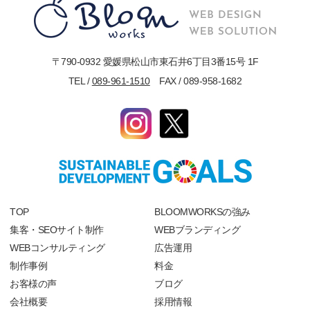
〒790-0932 愛媛県松山市東石井6丁目3番15号 1F
TEL /
089-961-1510
FAX / 089-958-1682
TOP
BLOOMWORKSの強み
集客・SEOサイト制作
WEBブランディング
WEBコンサルティング
広告運用
制作事例
料金
お客様の声
ブログ
会社概要
採用情報