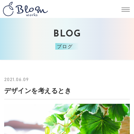
BLOG
ブログ
2021.06.09
デザインを考えるとき