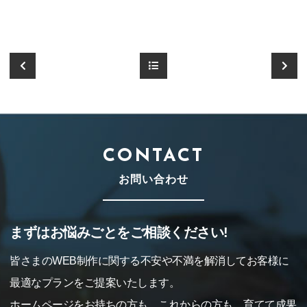
CONTACT
お問い合わせ
まずはお悩みごとをご相談ください!
皆さまのWEB制作に関する不安や不満を解消してお客様に
最適なプランをご提案いたします。
ホームページをお持ちの方も、これからの方も、育てて成果