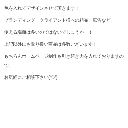
色を入れてデザインさせて頂きます！
ブランディング、クライアント様への粗品、広告など、
使える場面は多いのではないでしょうか！！
上記以外にも取り扱い商品は多数ございます！
もちろんホームページ制作も引き続き力を入れておりますの
で、
お気軽にご相談下さい(‘◇’)ゞ