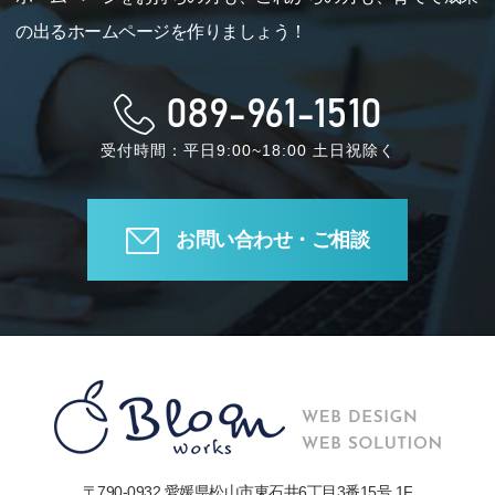
の出るホームページを作りましょう！
089-961-1510
受付時間：平日9:00~18:00 土日祝除く
お問い合わせ・ご相談
〒790-0932 愛媛県松山市東石井6丁目3番15号 1F