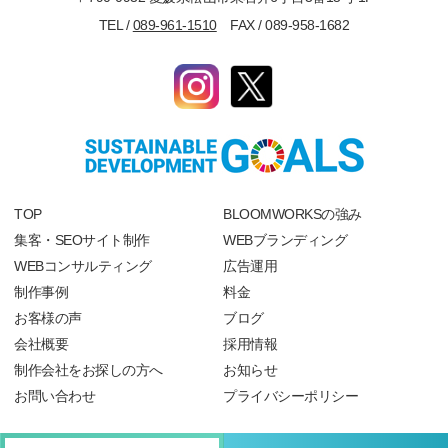
TEL /
089-961-1510
FAX / 089-958-1682
TOP
BLOOMWORKSの強み
集客・SEOサイト制作
WEBブランディング
WEBコンサルティング
広告運用
制作事例
料金
お客様の声
ブログ
会社概要
採用情報
制作会社をお探しの方へ
お知らせ
お問い合わせ
プライバシーポリシー