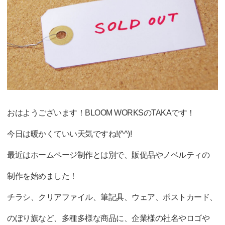
おはようございます！BLOOM WORKSのTAKAです！
今日は暖かくていい天気ですね!(^^)!
最近はホームページ制作とは別で、販促品やノベルティの
制作を始めました！
チラシ、クリアファイル、筆記具、ウェア、ポストカード、
のぼり旗など、多種多様な商品に、企業様の社名やロゴや