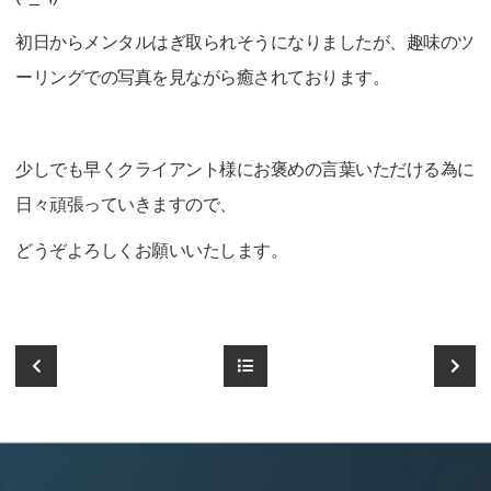
初日からメンタルはぎ取られそうになりましたが、趣味のツ
ーリングでの写真を見ながら癒されております。
少しでも早くクライアント様にお褒めの言葉いただける為に
日々頑張っていきますので、
どうぞよろしくお願いいたします。