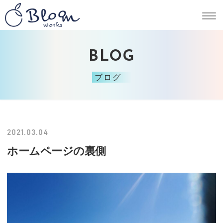
BLOG
ブログ
2021.03.04
ホームページの裏側