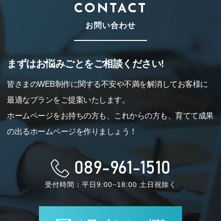
CONTACT
お問い合わせ
まずはお悩みごとをご相談ください!
皆さまのWEB制作に関する不安や不満を解消してお客様に
最適なプランをご提案いたします。
ホームページをお持ちの方も、これからの方も、育てて成果
の出るホームページを作りましょう！
089-961-1510
受付時間：平日9:00~18:00 土日祝除く