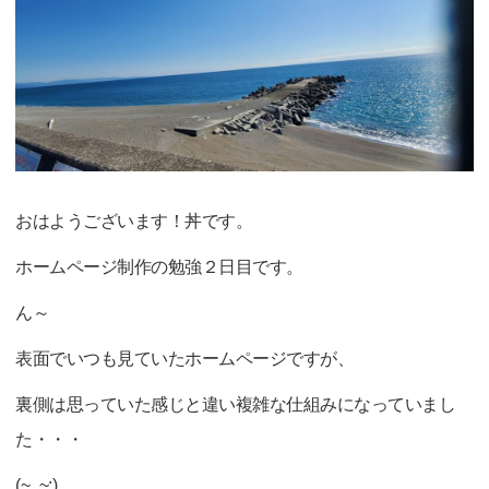
おはようございます！丼です。
ホームページ制作の勉強２日目です。
ん～
表面でいつも見ていたホームページですが、
裏側は思っていた感じと違い複雑な仕組みになっていまし
た・・・
(~_~;)