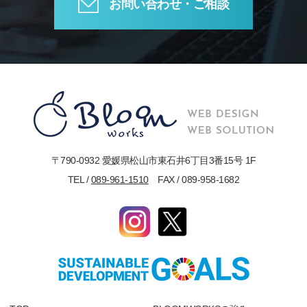
お問い合わせ・ご相談
〒790-0932 愛媛県松山市東石井6丁目3番15号 1F
TEL /
089-961-1510
FAX / 089-958-1682