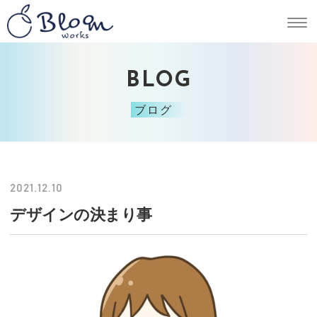
BLOG
ブログ
2021.12.10
デザインの決まり事