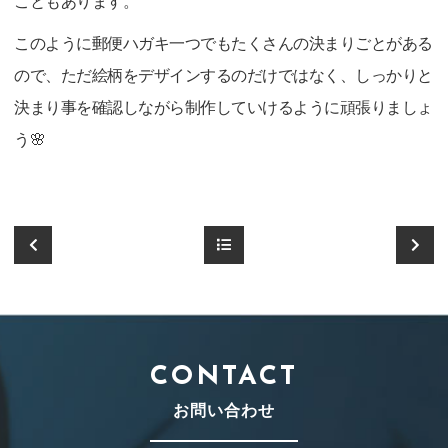
こともあります。
このように郵便ハガキ一つでもたくさんの決まりごとがある
ので、ただ絵柄をデザインするのだけではなく、しっかりと
決まり事を確認しながら制作していけるように頑張りましょ
う🌸
CONTACT
お問い合わせ