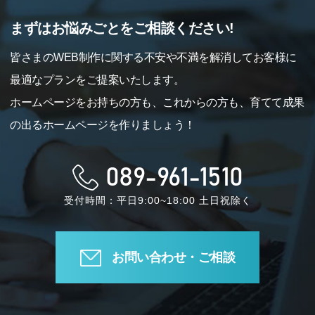
まずはお悩みごとをご相談ください!
皆さまのWEB制作に関する不安や不満を解消してお客様に
最適なプランをご提案いたします。
ホームページをお持ちの方も、これからの方も、育てて成果
の出るホームページを作りましょう！
089-961-1510
受付時間：平日9:00~18:00 土日祝除く
お問い合わせ・ご相談