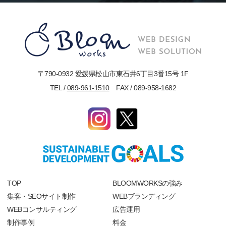
〒790-0932 愛媛県松山市東石井6丁目3番15号 1F
TEL /
089-961-1510
FAX / 089-958-1682
TOP
BLOOMWORKSの強み
集客・SEOサイト制作
WEBブランディング
WEBコンサルティング
広告運用
制作事例
料金